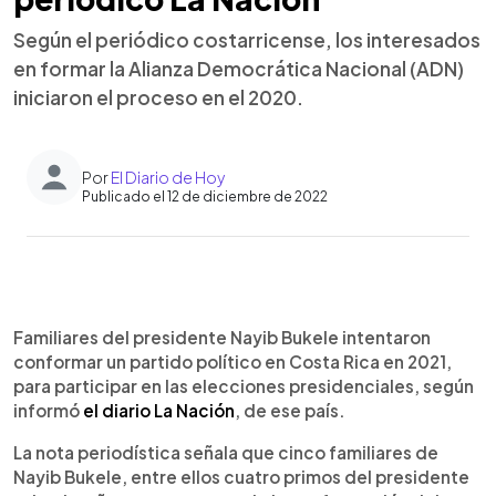
Según el periódico costarricense, los interesados
en formar la Alianza Democrática Nacional (ADN)
iniciaron el proceso en el 2020.
Por
El Diario de Hoy
Publicado el 12 de diciembre de 2022
0:00
►
Escuchar artículo
Familiares del presidente Nayib Bukele intentaron
conformar un partido político en Costa Rica en 2021,
para participar en las elecciones presidenciales, según
informó
el diario La Nación
, de ese país.
La nota periodística señala que cinco familiares de
Nayib Bukele, entre ellos cuatro primos del presidente