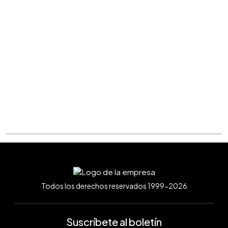
Todos los derechos reservados 1999-2026
Suscríbete al boletín