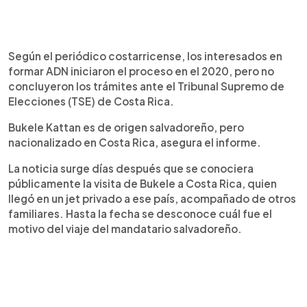
Según el periódico costarricense, los interesados en
formar ADN iniciaron el proceso en el 2020, pero no
concluyeron los trámites ante el Tribunal Supremo de
Elecciones (TSE) de Costa Rica.
Bukele Kattan es de origen salvadoreño, pero
nacionalizado en Costa Rica, asegura el informe.
La noticia surge días después que se conociera
públicamente la visita de Bukele a Costa Rica, quien
llegó en un jet privado a ese país, acompañado de otros
familiares. Hasta la fecha se desconoce cuál fue el
motivo del viaje del mandatario salvadoreño.