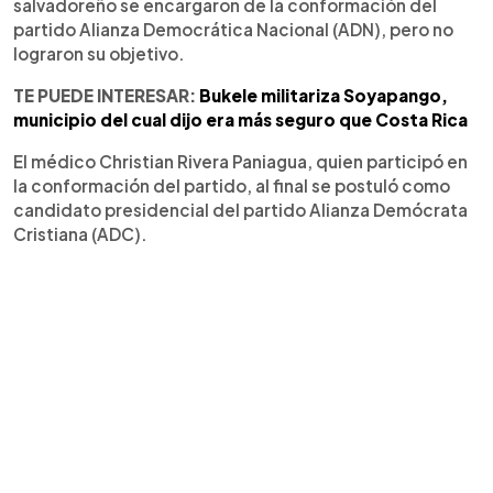
salvadoreño se encargaron de la conformación del
partido Alianza Democrática Nacional (ADN), pero no
lograron su objetivo.
TE PUEDE INTERESAR:
Bukele militariza Soyapango,
municipio del cual dijo era más seguro que Costa Rica
El médico Christian Rivera Paniagua, quien participó en
la conformación del partido, al final se postuló como
candidato presidencial del partido Alianza Demócrata
Cristiana (ADC).