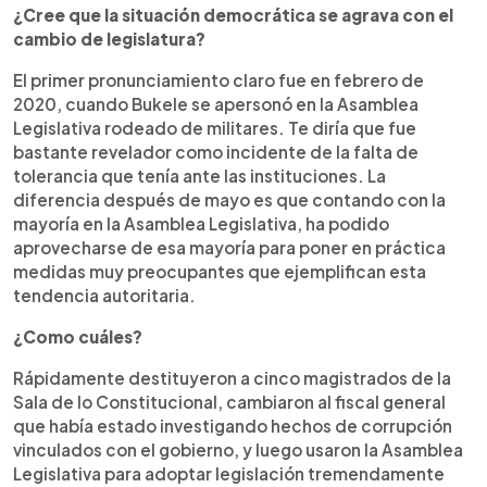
¿Cree que la situación democrática se agrava con el
cambio de legislatura?
El primer pronunciamiento claro fue en febrero de
2020, cuando Bukele se apersonó en la Asamblea
Legislativa rodeado de militares. Te diría que fue
bastante revelador como incidente de la falta de
tolerancia que tenía ante las instituciones. La
diferencia después de mayo es que contando con la
mayoría en la Asamblea Legislativa, ha podido
aprovecharse de esa mayoría para poner en práctica
medidas muy preocupantes que ejemplifican esta
tendencia autoritaria.
¿Como cuáles?
Rápidamente destituyeron a cinco magistrados de la
Sala de lo Constitucional, cambiaron al fiscal general
que había estado investigando hechos de corrupción
vinculados con el gobierno, y luego usaron la Asamblea
Legislativa para adoptar legislación tremendamente