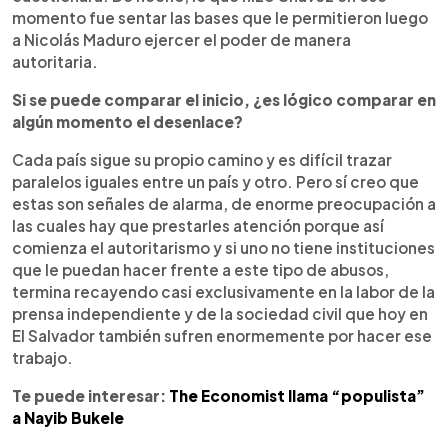
momento fue sentar las bases que le permitieron luego
a Nicolás Maduro ejercer el poder de manera
autoritaria.
Si se puede comparar el inicio, ¿es lógico comparar en
algún momento el desenlace?
Cada país sigue su propio camino y es difícil trazar
paralelos iguales entre un país y otro. Pero sí creo que
estas son señales de alarma, de enorme preocupación a
las cuales hay que prestarles atención porque así
comienza el autoritarismo y si uno no tiene instituciones
que le puedan hacer frente a este tipo de abusos,
termina recayendo casi exclusivamente en la labor de la
prensa independiente y de la sociedad civil que hoy en
El Salvador también sufren enormemente por hacer ese
trabajo.
Te puede interesar:
The Economist llama “populista”
a Nayib Bukele