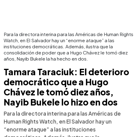
Para la directora interina para las Américas de Human Rights
Watch, en El Salvador hay un “enorme ataque” a las
instituciones democráticas. Además, ilustra que la
consolidación de poder que a Hugo Chávez le tomó diez
años, Nayib Bukele la ha hecho en dos.
Tamara Taraciuk: El deterioro
democrático que a Hugo
Chávez le tomó diez años,
Nayib Bukele lo hizo en dos
Para la directora interina para las Américas de
Human Rights Watch, en El Salvador hay un
“enorme ataque” a las instituciones