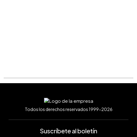
Todos los derechos reservados 1999-2026
Suscríbete al boletín