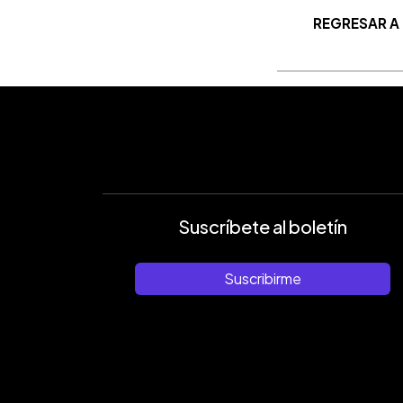
REGRESAR A
Suscríbete al boletín
Suscribirme