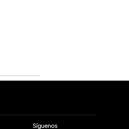
Síguenos