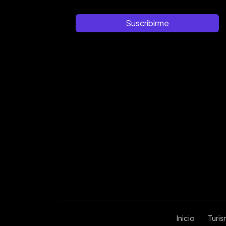
Suscribirme
Inicio
Turi