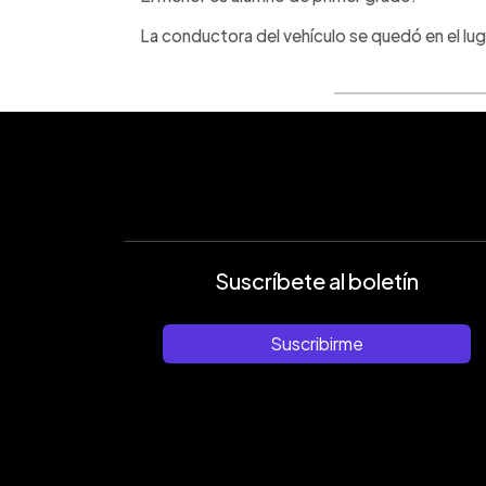
La conductora del vehículo se quedó en el luga
Suscríbete al boletín
Suscribirme