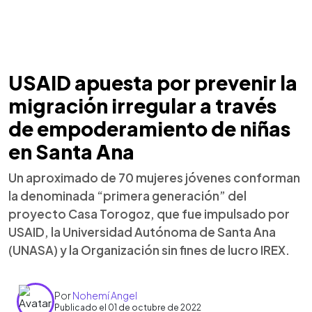
USAID apuesta por prevenir la
migración irregular a través
de empoderamiento de niñas
en Santa Ana
Un aproximado de 70 mujeres jóvenes conforman
la denominada “primera generación” del
proyecto Casa Torogoz, que fue impulsado por
USAID, la Universidad Autónoma de Santa Ana
(UNASA) y la Organización sin fines de lucro IREX.
Por
Nohemí Angel
Publicado el 01 de octubre de 2022