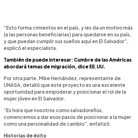
“Esto forma cimientos en el país, y les da un motivo más
(a las personas beneficiarias) para quedarse en su país,
y que puedan cumplir sus sueños aquí en El Salvador”,
explicó el especialista.
También de puede interesar: Cumbre de las Américas
abordará temas de migración, dice EE.UU.
Por otra parte, Mike Hernández, representante de
UNASA, detalló que este proyecto es una excelente
oportunidad para empoderar y posicionar el rol de la
mujer jóven en El Salvador.
“Es hora que nosotros como salvadoreños,
comencemos a dar esos pasos de posicionar a la mujer
como una personalidad de cambio”, enfatizó.
Historias de éxito