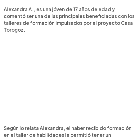
Alexandra A., es una jóven de 17 años de edad y
comentó ser una de las principales beneficiadas con los
talleres de formación impulsados por el proyecto Casa
Torogoz.
Según lo relata Alexandra, el haber recibido formación
en el taller de habilidades le permitió tener un