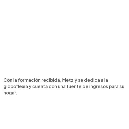
Con la formación recibida, Metzly se dedica a la
globoflexia y cuenta con una fuente de ingresos para su
hogar.