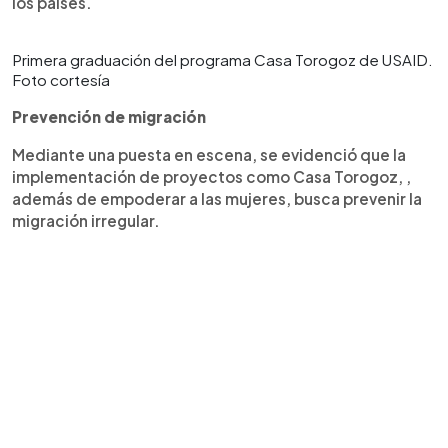
los países.
Primera graduación del programa Casa Torogoz de USAID.
Foto cortesía
Prevención de migración
Mediante una puesta en escena, se evidenció que la
implementación de proyectos como Casa Torogoz, ,
además de empoderar a las mujeres, busca prevenir la
migración irregular.