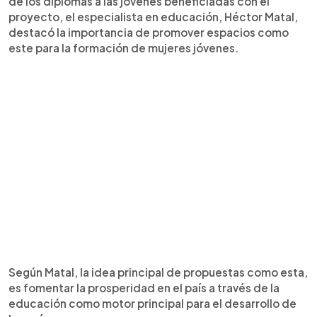
de los diplomas a las jovenes beneficiadas con el
proyecto, el especialista en educación, Héctor Matal,
destacó la importancia de promover espacios como
este para la formación de mujeres jóvenes.
Según Matal, la idea principal de propuestas como esta,
es fomentar la prosperidad en el país a través de la
educación como motor principal para el desarrollo de