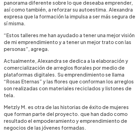
panorama diferente sobre lo que deseaba emprender,
así como también, a reforzar su autoestima. Alexandra
expresa que la formación la impulsa a ser más segura de
sí misma.
“Estos talleres me han ayudado a tener una mejor visión
de mi emprendimiento y a tener un mejor trato con las
personas”, agrega.
Actualmente, Alexandra se dedica a la elaboración y
comercialización de arreglos florales por medio de
plataformas digitales. Su emprendimiento se llama
“Rosas Eternas” y las flores que conforman los arreglos
son realizadas con materiales reciclados y listones de
tela.
Metzly M. es otra de las historias de éxito de mujeres
que forman parte del proyecto. que han dado como
resultado el empoderamiento y emprendimiento de
negocios de las jóvenes formadas.