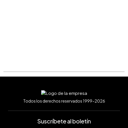
Todos los derechos reservados 1999-2026
Suscríbete al boletín