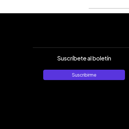
Suscríbete al boletín
Suscribirme