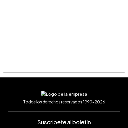
Todos los derechos reservados 1999-2026
Suscríbete al boletín