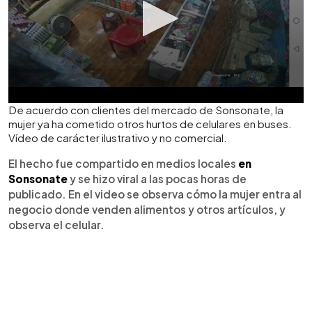
De acuerdo con clientes del mercado de Sonsonate, la
mujer ya ha cometido otros hurtos de celulares en buses.
Vídeo de carácter ilustrativo y no comercial.
El hecho fue compartido en medios locales
en
Sonsonate
y se hizo viral a las pocas horas de
publicado. En el video se observa cómo la mujer entra al
negocio donde venden alimentos y otros artículos, y
observa el celular.