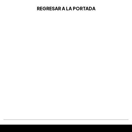
REGRESAR A LA PORTADA