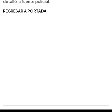
detalló la fuente policial.
REGRESAR A PORTADA