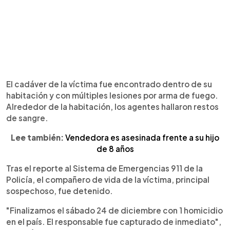
El cadáver de la víctima fue encontrado dentro de su
habitación y con múltiples lesiones por arma de fuego.
Alrededor de la habitación, los agentes hallaron restos
de sangre.
Lee también:
Vendedora es asesinada frente a su hijo
de 8 años
Tras el reporte al Sistema de Emergencias 911 de la
Policía, el compañero de vida de la víctima, principal
sospechoso, fue detenido.
"Finalizamos el sábado 24 de diciembre con 1 homicidio
en el país. El responsable fue capturado de inmediato",