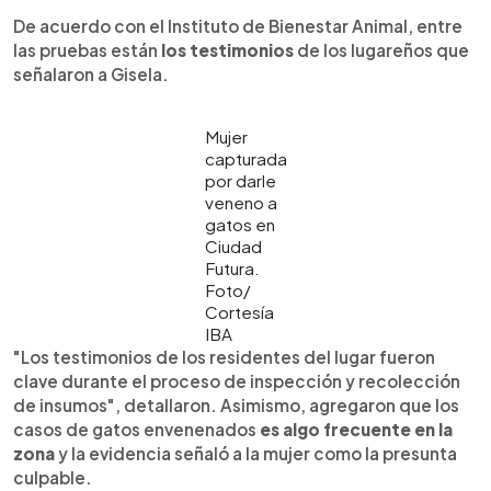
De acuerdo con el Instituto de Bienestar Animal, entre
las pruebas están
los testimonios
de los lugareños que
señalaron a Gisela.
Mujer
capturada
por darle
veneno a
gatos en
Ciudad
Futura.
Foto/
Cortesía
IBA
"Los testimonios de los residentes del lugar fueron
clave durante el proceso de inspección y recolección
de insumos", detallaron. Asimismo, agregaron que los
casos de gatos envenenados
es algo frecuente en la
zona
y la evidencia señaló a la mujer como la presunta
culpable.