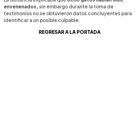
envenenados,
sin embargo durante la toma de
testimonios no se obtuvieron datos concluyentes para
identificar a un posible culpable.
REGRESAR A LA PORTADA