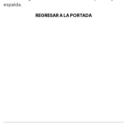
espalda.
REGRESAR A LA PORTADA