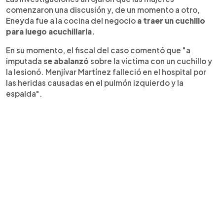
comenzaron una discusión y, de un momento a otro,
Eneyda fue a la cocina del negocio
a traer un cuchillo
para luego acuchillarla.
En su momento, el fiscal del caso comentó que "a
imputada
se abalanzó
sobre la víctima con un cuchillo y
la lesionó. Menjívar Martínez falleció en el hospital por
las heridas causadas en el pulmón izquierdo y la
espalda".