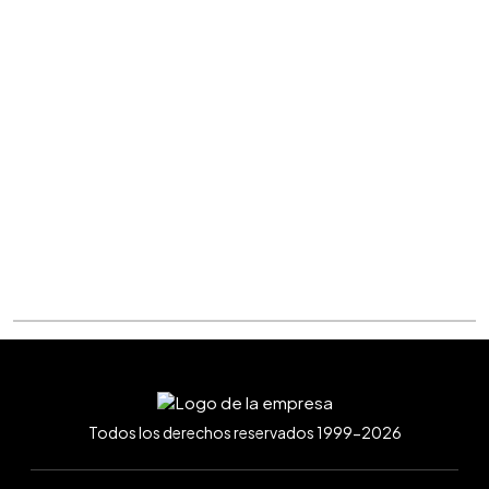
Todos los derechos reservados 1999-2026