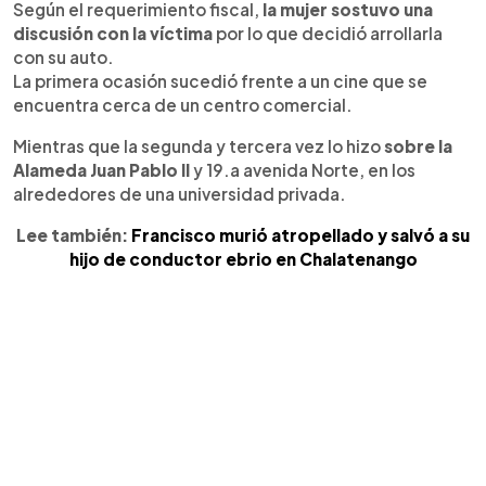
Según el requerimiento fiscal,
la mujer sostuvo una
discusión con la víctima
por lo que decidió arrollarla
con su auto.
La primera ocasión sucedió frente a un cine que se
encuentra cerca de un centro comercial.
Mientras que la segunda y tercera vez lo hizo
sobre la
Alameda Juan Pablo II
y 19.a avenida Norte, en los
alrededores de una universidad privada.
Lee también:
Francisco murió atropellado y salvó a su
hijo de conductor ebrio en Chalatenango