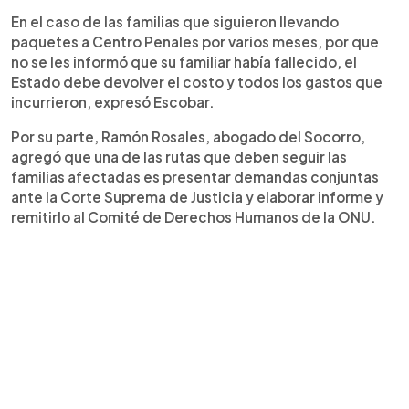
En el caso de las familias que siguieron llevando
paquetes a Centro Penales por varios meses, por que
no se les informó que su familiar había fallecido, el
Estado debe devolver el costo y todos los gastos que
incurrieron, expresó Escobar.
Por su parte, Ramón Rosales, abogado del Socorro,
agregó que una de las rutas que deben seguir las
familias afectadas es presentar demandas conjuntas
ante la Corte Suprema de Justicia y elaborar informe y
remitirlo al Comité de Derechos Humanos de la ONU.