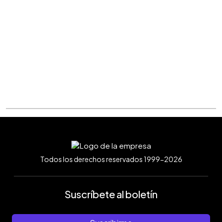
Todos los derechos reservados 1999-2026
Suscríbete al boletín