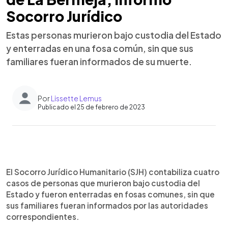
Socorro Jurídico
Estas personas murieron bajo custodia del Estado
y enterradas en una fosa común, sin que sus
familiares fueran informados de su muerte.
Por
Lissette Lemus
Publicado el 25 de febrero de 2023
0:00
►
Escuchar artículo
El Socorro Jurídico Humanitario (SJH) contabiliza cuatro
casos de personas que murieron bajo custodia del
Estado y fueron enterradas en fosas comunes, sin que
sus familiares fueran informados por las autoridades
correspondientes.