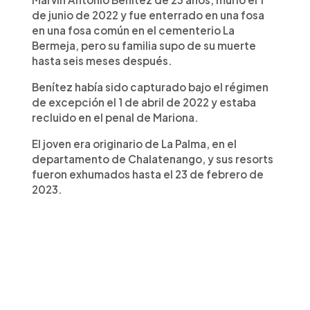
de junio de 2022 y fue enterrado en una fosa
en una fosa común en el cementerio La
Bermeja, pero su familia supo de su muerte
hasta seis meses después.
Benítez había sido capturado bajo el régimen
de excepción el 1 de abril de 2022 y estaba
recluido en el penal de Mariona.
El joven era originario de La Palma, en el
departamento de Chalatenango, y sus resorts
fueron exhumados hasta el 23 de febrero de
2023.