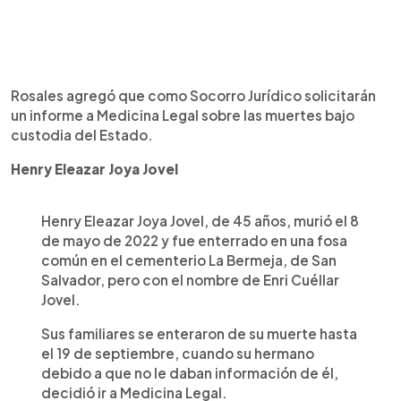
Rosales agregó que como Socorro Jurídico solicitarán
un informe a Medicina Legal sobre las muertes bajo
custodia del Estado.
Henry Eleazar Joya Jovel
Henry Eleazar Joya Jovel, de 45 años, murió el 8
de mayo de 2022 y fue enterrado en una fosa
común en el cementerio La Bermeja, de San
Salvador, pero con el nombre de Enri Cuéllar
Jovel.
Sus familiares se enteraron de su muerte hasta
el 19 de septiembre, cuando su hermano
debido a que no le daban información de él,
decidió ir a Medicina Legal.