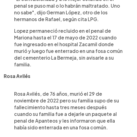
penal se puso mal o lo habrán maltratado. Uno
no sabe", dijo German López, otro de los
hermanos de Rafael, según cita LPG.
Lopez permaneció recluido en el penal de
Mariona hasta el 17 de mayo de 2022 cuando
fue ingresado en el hospital Zacamil donde
murió y luego fue enterrado en una fosa común
del cementerio La Bermeja, sin avisarle a su
familia.
Rosa Avilés
Rosa Avilés, de 76 años, murió el 29 de
noviembre de 2022 pero su familia supo de su
fallecimiento hasta tres meses después
cuando su familia fue a dejarle un paquete al
penal de Apanteos y les informaron que ella
había sido enterrada en una fosa común.