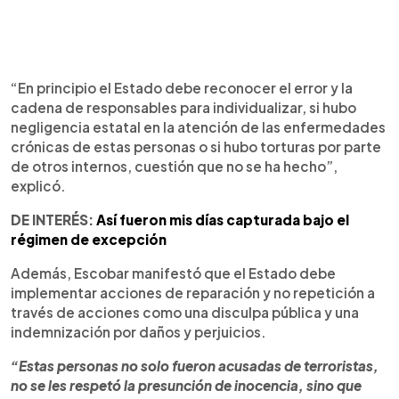
“En principio el Estado debe reconocer el error y la
cadena de responsables para individualizar, si hubo
negligencia estatal en la atención de las enfermedades
crónicas de estas personas o si hubo torturas por parte
de otros internos, cuestión que no se ha hecho”,
explicó.
DE INTERÉS:
Así fueron mis días capturada bajo el
régimen de excepción
Además, Escobar manifestó que el Estado debe
implementar acciones de reparación y no repetición a
través de acciones como una disculpa pública y una
indemnización por daños y perjuicios.
“Estas personas no solo fueron acusadas de terroristas,
no se les respetó la presunción de inocencia, sino que