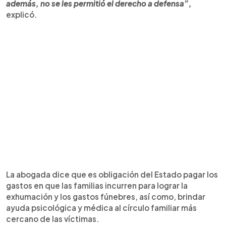
además, no se les permitió el derecho a defensa”,
explicó.
La abogada dice que es obligación del Estado pagar los
gastos en que las familias incurren para lograr la
exhumación y los gastos fúnebres, así como, brindar
ayuda psicológica y médica al círculo familiar más
cercano de las víctimas.