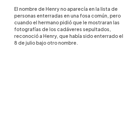
El nombre de Henry no aparecía en la lista de
personas enterradas en una fosa común, pero
cuando el hermano pidió que le mostraran las
fotografías de los cadáveres sepultados,
reconoció a Henry, que había sido enterrado el
8 de julio bajo otro nombre.