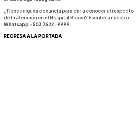
¿Tienes alguna denuncia para dar a conocer al respecto
de la atención en el Hospital Bloom? Escribe a nuestro
Whatsapp +503 7622-9999.
REGRESA A LA PORTADA