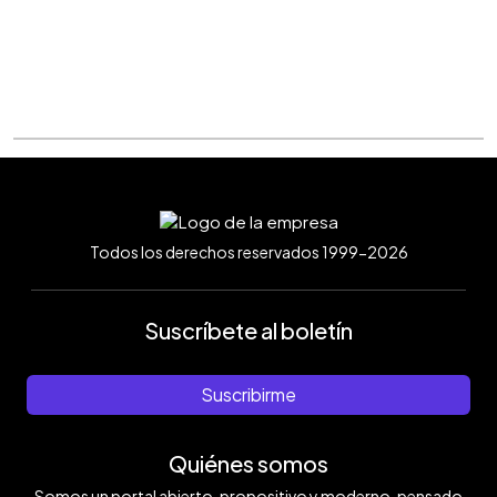
Todos los derechos reservados 1999-2026
Suscríbete al boletín
Suscribirme
Quiénes somos
Somos un portal abierto, propositivo y moderno, pensado