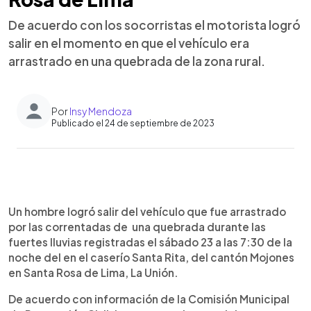
De acuerdo con los socorristas el motorista logró
salir en el momento en que el vehículo era
arrastrado en una quebrada de la zona rural.
Por
Insy Mendoza
Publicado el 24 de septiembre de 2023
0:00
►
Escuchar artículo
Un hombre logró salir del vehículo que fue arrastrado
por las correntadas de una quebrada durante las
fuertes lluvias registradas el sábado 23 a las 7:30 de la
noche del en el caserío Santa Rita, del cantón Mojones
en Santa Rosa de Lima, La Unión.
De acuerdo con información de la Comisión Municipal