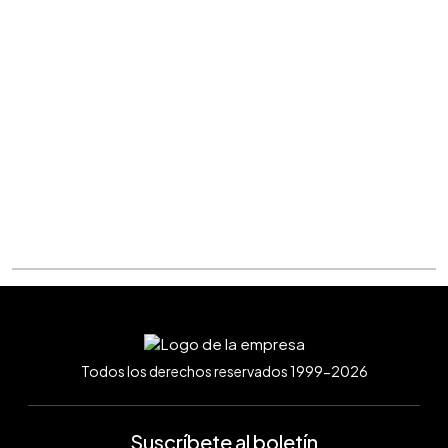
Todos los derechos reservados 1999-2026
Suscríbete al boletín