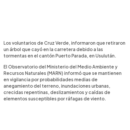
Los voluntarios de Cruz Verde, informaron que retiraron
un árbol que cayó en la carretera debido a las
tormentas en el cantón Puerto Parada, en Usulután.
El Observatorio del Ministerio del Medio Ambiente y
Recursos Naturales (MARN) informó que se mantienen
en vigilancia por probabilidades medias de
anegamiento del terreno, inundaciones urbanas,
crecidas repentinas, deslizamientos y caídas de
elementos susceptibles por ráfagas de viento.