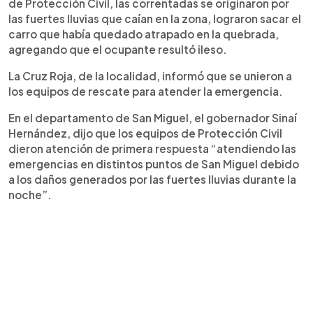
de Protección Civil, las correntadas se originaron por
las fuertes lluvias que caían en la zona, lograron sacar el
carro que había quedado atrapado en la quebrada,
agregando que el ocupante resultó ileso.
La Cruz Roja, de la localidad, informó que se unieron a
los equipos de rescate para atender la emergencia.
En el departamento de San Miguel, el gobernador Sinaí
Hernández, dijo que los equipos de Protección Civil
dieron atención de primera respuesta “atendiendo las
emergencias en distintos puntos de San Miguel debido
a los daños generados por las fuertes lluvias durante la
noche”.