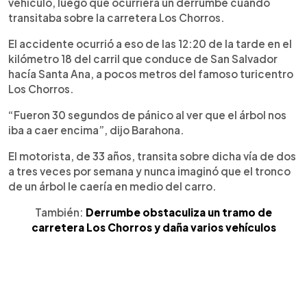
vehículo, luego que ocurriera un derrumbe cuando
transitaba sobre la carretera Los Chorros.
El accidente ocurrió a eso de las 12:20 de la tarde en el
kilómetro 18 del carril que conduce de San Salvador
hacía Santa Ana, a pocos metros del famoso turicentro
Los Chorros.
“Fueron 30 segundos de pánico al ver que el árbol nos
iba a caer encima”, dijo Barahona.
El motorista, de 33 años, transita sobre dicha vía de dos
a tres veces por semana y nunca imaginó que el tronco
de un árbol le caería en medio del carro.
También:
Derrumbe obstaculiza un tramo de
carretera Los Chorros y daña varios vehículos