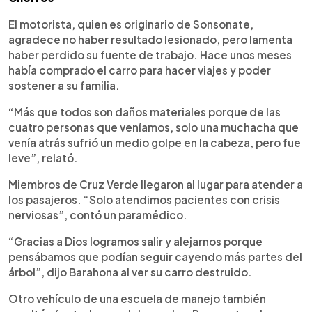
El motorista, quien es originario de Sonsonate,
agradece no haber resultado lesionado, pero lamenta
haber perdido su fuente de trabajo. Hace unos meses
había comprado el carro para hacer viajes y poder
sostener a su familia.
“Más que todos son daños materiales porque de las
cuatro personas que veníamos, solo una muchacha que
venía atrás sufrió un medio golpe en la cabeza, pero fue
leve”, relató.
Miembros de Cruz Verde llegaron al lugar para atender a
los pasajeros. “Solo atendimos pacientes con crisis
nerviosas”, contó un paramédico.
“Gracias a Dios logramos salir y alejarnos porque
pensábamos que podían seguir cayendo más partes del
árbol”, dijo Barahona al ver su carro destruido.
Otro vehículo de una escuela de manejo también