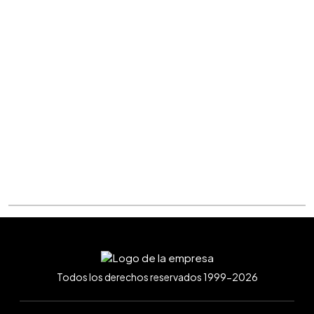
Todos los derechos reservados 1999-2026