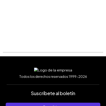
Todos los derechos reservados 1999-2026
Suscríbete al boletín