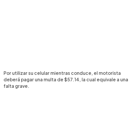
Por utilizar su celular mientras conduce, el motorista
deberá pagar una multa de $57.14, la cual equivale a una
falta grave.