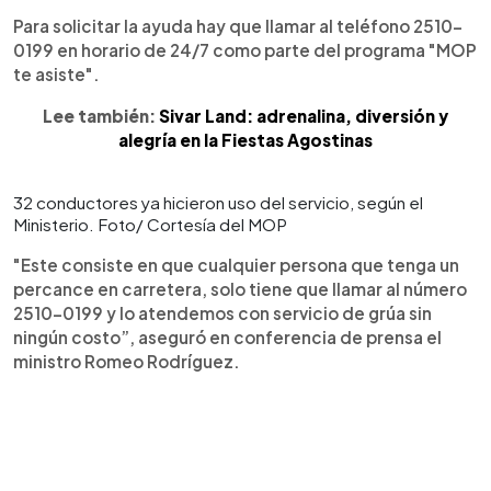
Para solicitar la ayuda hay que llamar al teléfono 2510-
0199 en horario de 24/7 como parte del programa "MOP
te asiste".
Lee también:
Sivar Land: adrenalina, diversión y
alegría en la Fiestas Agostinas
32 conductores ya hicieron uso del servicio, según el
Ministerio. Foto/ Cortesía del MOP
"Este consiste en que cualquier persona que tenga un
percance en carretera, solo tiene que llamar al número
2510-0199 y lo atendemos con servicio de grúa sin
ningún costo”, aseguró en conferencia de prensa el
ministro Romeo Rodríguez.