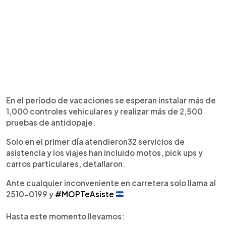
En el período de vacaciones se esperan instalar más de
1,000 controles vehiculares y realizar más de 2,500
pruebas de antidopaje.
Solo en el primer día atendieron32 servicios de
asistencia y los viajes han incluido motos, pick ups y
carros particulares, detallaron.
Ante cualquier inconveniente en carretera solo llama al
2510-0199 y
#MOPTeAsiste
Hasta este momento llevamos: