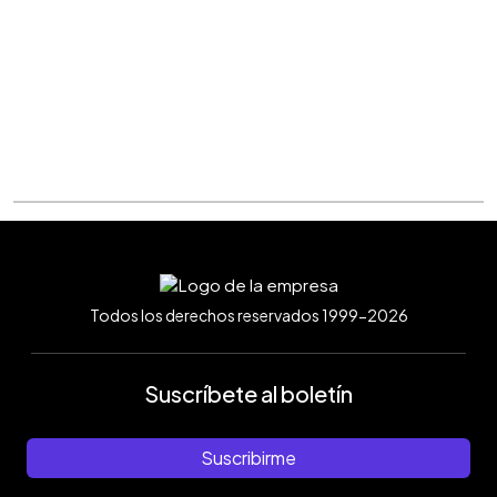
Todos los derechos reservados 1999-2026
Suscríbete al boletín
Suscribirme