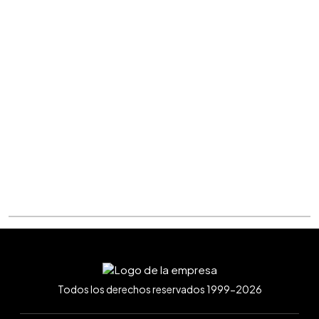
Todos los derechos reservados 1999-2026