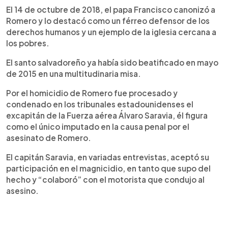
El 14 de octubre de 2018, el papa Francisco canonizó a
Romero y lo destacó como un férreo defensor de los
derechos humanos y un ejemplo de la iglesia cercana a
los pobres.
El santo salvadoreño ya había sido beatificado en mayo
de 2015 en una multitudinaria misa.
Por el homicidio de Romero fue procesado y
condenado en los tribunales estadounidenses el
excapitán de la Fuerza aérea Álvaro Saravia, él figura
como el único imputado en la causa penal por el
asesinato de Romero.
El capitán Saravia, en variadas entrevistas, aceptó su
participación en el magnicidio, en tanto que supo del
hecho y “colaboró” con el motorista que condujo al
asesino.