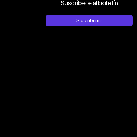
Suscríbete al boletín
Suscribirme