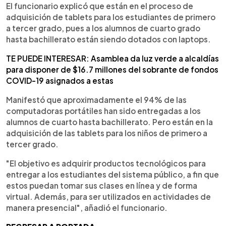
El funcionario explicó que están en el proceso de
adquisición de tablets para los estudiantes de primero
a tercer grado, pues a los alumnos de cuarto grado
hasta bachillerato están siendo dotados con laptops.
TE PUEDE INTERESAR: Asamblea da luz verde a alcaldías
para disponer de $16.7 millones del sobrante de fondos
COVID-19 asignados a estas
Manifestó que aproximadamente el 94% de las
computadoras portátiles han sido entregadas a los
alumnos de cuarto hasta bachillerato. Pero están en la
adquisición de las tablets para los niños de primero a
tercer grado.
"El objetivo es adquirir productos tecnológicos para
entregar a los estudiantes del sistema público, a fin que
estos puedan tomar sus clases en línea y de forma
virtual. Además, para ser utilizados en actividades de
manera presencial", añadió el funcionario.