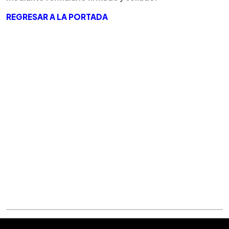
REGRESAR A LA PORTADA