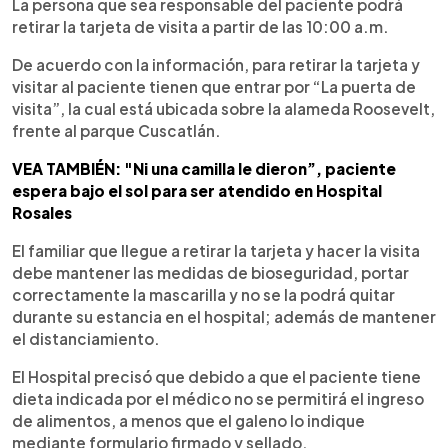
La persona que sea responsable del paciente podrá
retirar la tarjeta de visita a partir de las 10:00 a.m.
De acuerdo con la información, para retirar la tarjeta y
visitar al paciente tienen que entrar por “La puerta de
visita”, la cual está ubicada sobre la alameda Roosevelt,
frente al parque Cuscatlán.
VEA TAMBIÉN: "Ni una camilla le dieron”, paciente
espera bajo el sol para ser atendido en Hospital
Rosales
El familiar que llegue a retirar la tarjeta y hacer la visita
debe mantener las medidas de bioseguridad, portar
correctamente la mascarilla y no se la podrá quitar
durante su estancia en el hospital; además de mantener
el distanciamiento.
El Hospital precisó que debido a que el paciente tiene
dieta indicada por el médico no se permitirá el ingreso
de alimentos, a menos que el galeno lo indique
mediante formulario firmado y sellado.