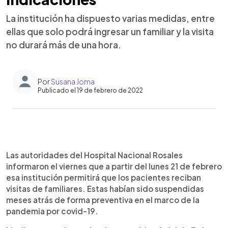
La institución ha dispuesto varias medidas, entre
ellas que solo podrá ingresar un familiar y la visita
no durará más de una hora.
Por
Susana Joma
Publicado el 19 de febrero de 2022
0:00
►
Escuchar artículo
Las autoridades del Hospital Nacional Rosales
informaron el viernes que a partir del lunes 21 de febrero
esa institución permitirá que los pacientes reciban
visitas de familiares. Estas habían sido suspendidas
meses atrás de forma preventiva en el marco de la
pandemia por covid-19.