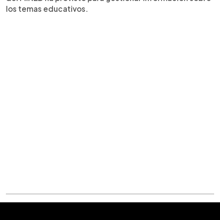
los temas educativos.