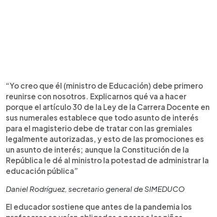
“Yo creo que él (ministro de Educación) debe primero
reunirse con nosotros. Explicarnos qué va a hacer
porque el artículo 30 de la Ley de la Carrera Docente en
sus numerales establece que todo asunto de interés
para el magisterio debe de tratar con las gremiales
legalmente autorizadas, y esto de las promociones es
un asunto de interés; aunque la Constitución de la
República le dé al ministro la potestad de administrar la
educación pública”
Daniel Rodríguez, secretario general de SIMEDUCO
El educador sostiene que antes de la pandemia los