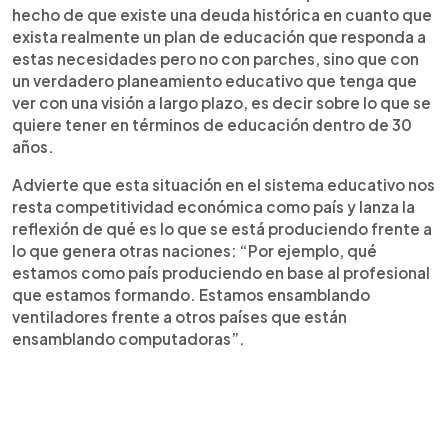
hecho de que existe una deuda histórica en cuanto que
exista realmente un plan de educación que responda a
estas necesidades pero no con parches, sino que con
un verdadero planeamiento educativo que tenga que
ver con una visión a largo plazo, es decir sobre lo que se
quiere tener en términos de educación dentro de 30
años.
Advierte que esta situación en el sistema educativo nos
resta competitividad económica como país y lanza la
reflexión de qué es lo que se está produciendo frente a
lo que genera otras naciones: “Por ejemplo, qué
estamos como país produciendo en base al profesional
que estamos formando. Estamos ensamblando
ventiladores frente a otros países que están
ensamblando computadoras”.