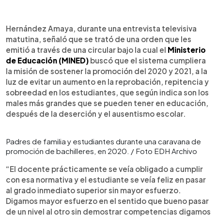
Hernández Amaya, durante una entrevista televisiva
matutina, señaló que se trató de una orden que les
emitió a través de una circular bajo la cual el
Ministerio
de Educación (MINED)
buscó que el sistema cumpliera
la misión de sostener la promoción del 2020 y 2021, a la
luz de evitar un aumento en la reprobación, repitencia y
sobreedad en los estudiantes, que según indica son los
males más grandes que se pueden tener en educación,
después de la deserción y el ausentismo escolar.
Padres de familia y estudiantes durante una caravana de
promoción de bachilleres, en 2020. / Foto EDH Archivo
“El docente prácticamente se veía obligado a cumplir
con esa normativa y el estudiante se veía feliz en pasar
al grado inmediato superior sin mayor esfuerzo.
Digamos mayor esfuerzo en el sentido que bueno pasar
de un nivel al otro sin demostrar competencias digamos