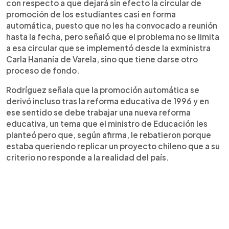
con respecto a que dejará sin efecto la circular de
promoción de los estudiantes casi en forma
automática, puesto que no les ha convocado a reunión
hasta la fecha, pero señaló que el problema no se limita
a esa circular que se implementó desde la exministra
Carla Hananía de Varela, sino que tiene darse otro
proceso de fondo.
Rodríguez señala que la promoción automática se
derivó incluso tras la reforma educativa de 1996 y en
ese sentido se debe trabajar una nueva reforma
educativa, un tema que el ministro de Educación les
planteó pero que, según afirma, le rebatieron porque
estaba queriendo replicar un proyecto chileno que a su
criterio no responde a la realidad del país.