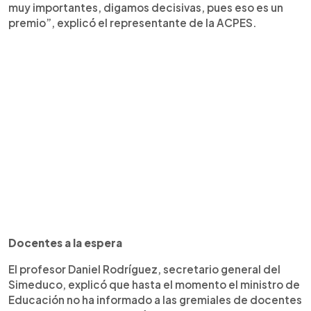
muy importantes, digamos decisivas, pues eso es un
premio”, explicó el representante de la ACPES.
Docentes a la espera
El profesor Daniel Rodríguez, secretario general del
Simeduco, explicó que hasta el momento el ministro de
Educación no ha informado a las gremiales de docentes