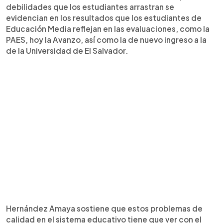
debilidades que los estudiantes arrastran se
evidencian en los resultados que los estudiantes de
Educación Media reflejan en las evaluaciones, como la
PAES, hoy la Avanzo, así como la de nuevo ingreso a la
de la Universidad de El Salvador.
Hernández Amaya sostiene que estos problemas de
calidad en el sistema educativo tiene que ver con el