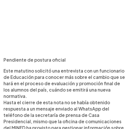
Pendiente de postura oficial
Este matutino solicitó una entrevista con un funcionario
de Educación para conocer más sobre el cambio que se
hará en el proceso de evaluación y promoción final de
los alumnos del país, cuándo se emitirá una nueva
normativa.
Hasta el cierre de esta nota no se había obtenido
respuesta a un mensaje enviado al WhatsApp del
teléfono de la secretaría de prensa de Casa
Presidencial, mismo que la oficina de comunicaciones
del MINED ha provisto para gestionar información sobre