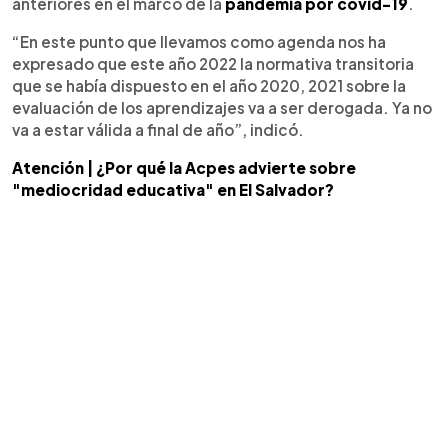
anteriores en el marco de la
pandemia por covid-19
.
“En este punto que llevamos como agenda nos ha
expresado que este año 2022 la normativa transitoria
que se había dispuesto en el año 2020, 2021 sobre la
evaluación de los aprendizajes va a ser derogada. Ya no
va a estar válida a final de año”, indicó.
Atención | ¿Por qué la Acpes advierte sobre
"mediocridad educativa" en El Salvador?