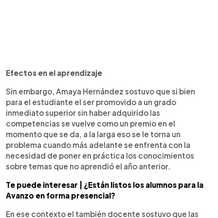
Efectos en el aprendizaje
Sin embargo, Amaya Hernández sostuvo que si bien
para el estudiante el ser promovido a un grado
inmediato superior sin haber adquirido las
competencias se vuelve como un premio en el
momento que se da, a la larga eso se le torna un
problema cuando más adelante se enfrenta con la
necesidad de poner en práctica los conocimientos
sobre temas que no aprendió el año anterior.
Te puede interesar | ¿Están listos los alumnos para la
Avanzo en forma presencial?
En ese contexto el también docente sostuvo que las