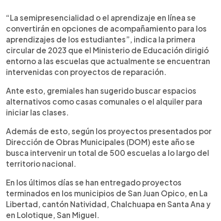
“La semipresencialidad o el aprendizaje en línea se
convertirán en opciones de acompañamiento para los
aprendizajes de los estudiantes”, indica la primera
circular de 2023 que el Ministerio de Educación dirigió
entorno a las escuelas que actualmente se encuentran
intervenidas con proyectos de reparación.
Ante esto, gremiales han sugerido buscar espacios
alternativos como casas comunales o el alquiler para
iniciar las clases.
Además de esto, según los proyectos presentados por
Dirección de Obras Municipales (DOM) este año se
busca intervenir un total de 500 escuelas a lo largo del
territorio nacional.
En los últimos días se han entregado proyectos
terminados en los municipios de San Juan Opico, en La
Libertad, cantón Natividad, Chalchuapa en Santa Ana y
en Lolotique, San Miguel.