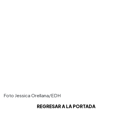
Foto Jessica Orellana/EDH
REGRESAR A LA PORTADA