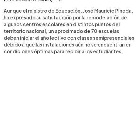
Aunque el ministro de Educación, José Mauricio Pineda,
ha expresado su satisfacción por la remodelación de
algunos centros escolares en distintos puntos del
territorio nacional, un aproximado de 70 escuelas
deben iniciar el año lectivo con clases semipresenciales
debido a que las instalaciones aún no se encuentran en
condiciones óptimas para recibir a los estudiantes.