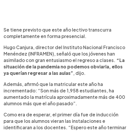
Se tiene previsto que este año lectivo transcurra
completamente en forma presencial.
Hugo Canjura, director del Instituto Nacional Francisco
Menéndez (INFRAMEN), señaló que los jóvenes han
asimilado con gran entusiasmo el regreso a clases.
“La
situación de la pandemia no podemos obviarla, ellos
ya querían regresar a las aulas”
, dijo.
Además, afirmó que la matricular este año ha
incrementado: “Son más de 1,958 estudiantes, ha
aumentado la matrícula aproximadamente más de 400
alumnos más que el año pasado”.
Como era de esperar, el primer día fue de inducción
para que los alumnos vieran las instalaciones e
identificaran a los docentes. “Espero este año terminar