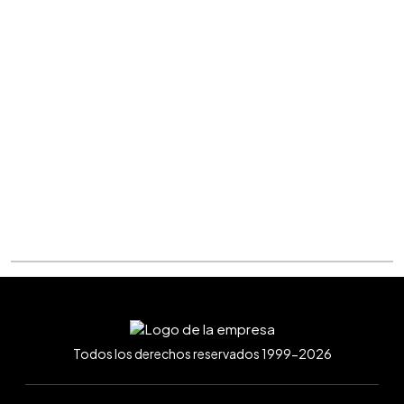
Todos los derechos reservados 1999-2026