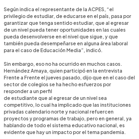
Según indica el representante de la ACPES, “el
privilegio de estudiar, de educarse en el país, pasa por
garantizar que tenga sentido estudiar, que al egresar
de un nivel pueda tener oportunidades en las cuales
pueda desenvolverse en el nivel que sigue, y que
también pueda desempeñarse en alguna área laboral
para el caso de Educación Media”, indicó.
Sin embargo, eso no ha ocurrido en muchos casos.
Hernández Amaya, quien participó en la entrevista
Frente a Frente el jueves pasado, dijo que en el caso del
sector de colegios se ha hecho esfuerzos por
responder a un perfil
de estudiante que al egresar de un nivel sea
competitivo, lo cual ha implicado que las instituciones
privadas calendario norte y nacional refuercen
proyectos y programas de trabajo, pero en general, ya
hablando de todo el sistema educativo nacional, es
evidente que hay un impacto por el tema pandemia.