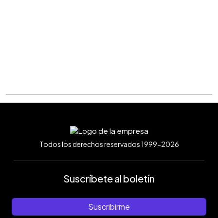
Todos los derechos reservados 1999-2026
Suscríbete al boletín
Suscribirme