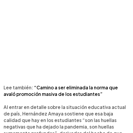
Lee también:
“Camino a ser eliminada la norma que
avaló promoción masiva de los estudiantes”
Al entrar en detalle sobre la situación educativa actual
de país, Hernández Amaya sostiene que esa baja
calidad que hay en los estudiantes “son las huellas
negativas que ha dejado la pandemia, son huellas