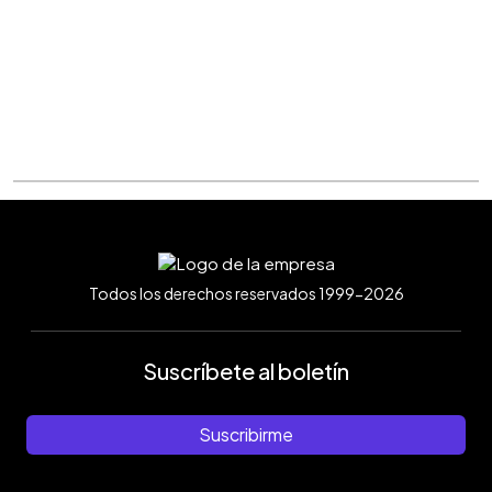
Todos los derechos reservados 1999-2026
Suscríbete al boletín
Suscribirme