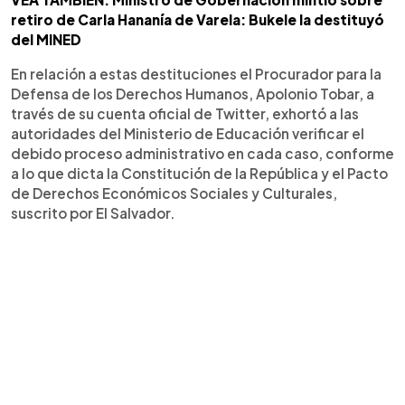
retiro de Carla Hananía de Varela: Bukele la destituyó
del MINED
En relación a estas destituciones el Procurador para la
Defensa de los Derechos Humanos, Apolonio Tobar, a
través de su cuenta oficial de Twitter, exhortó a las
autoridades del Ministerio de Educación verificar el
debido proceso administrativo en cada caso, conforme
a lo que dicta la Constitución de la República y el Pacto
de Derechos Económicos Sociales y Culturales,
suscrito por El Salvador.