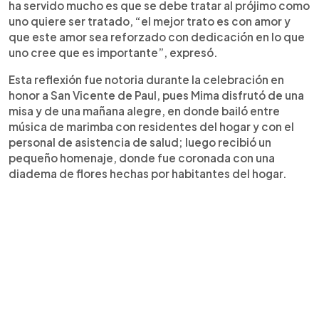
ha servido mucho es que se debe tratar al prójimo como
uno quiere ser tratado, “el mejor trato es con amor y
que este amor sea reforzado con dedicación en lo que
uno cree que es importante”, expresó.
Esta reflexión fue notoria durante la celebración en
honor a San Vicente de Paul, pues Mima disfrutó de una
misa y de una mañana alegre, en donde bailó entre
música de marimba con residentes del hogar y con el
personal de asistencia de salud; luego recibió un
pequeño homenaje, donde fue coronada con una
diadema de flores hechas por habitantes del hogar.