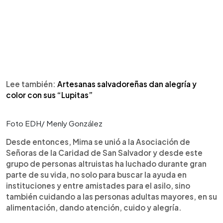
Lee también:
Artesanas salvadoreñas dan alegría y
color con sus “Lupitas”
Foto EDH/ Menly González
Desde entonces, Mima se unió a la Asociación de
Señoras de la Caridad de San Salvador y desde este
grupo de personas altruistas ha luchado durante gran
parte de su vida, no solo para buscar la ayuda en
instituciones y entre amistades para el asilo, sino
también cuidando a las personas adultas mayores, en su
alimentación, dando atención, cuido y alegría.