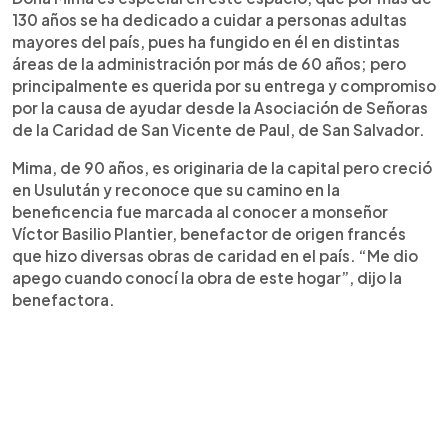
130 años se ha dedicado a cuidar a personas adultas
mayores del país, pues ha fungido en él en distintas
áreas de la administración por más de 60 años; pero
principalmente es querida por su entrega y compromiso
por la causa de ayudar desde la Asociación de Señoras
de la Caridad de San Vicente de Paul, de San Salvador.
Mima, de 90 años, es originaria de la capital pero creció
en Usulután y reconoce que su camino en la
beneficencia fue marcada al conocer a monseñor
Víctor Basilio Plantier, benefactor de origen francés
que hizo diversas obras de caridad en el país. “Me dio
apego cuando conocí la obra de este hogar”, dijo la
benefactora.