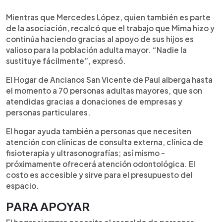
Mientras que Mercedes López, quien también es parte
de la asociación, recalcó que el trabajo que Mima hizo y
continúa haciendo gracias al apoyo de sus hijos es
valioso para la población adulta mayor. “Nadie la
sustituye fácilmente”, expresó.
El Hogar de Ancianos San Vicente de Paul alberga hasta
el momento a 70 personas adultas mayores, que son
atendidas gracias a donaciones de empresas y
personas particulares.
El hogar ayuda también a personas que necesiten
atención con clínicas de consulta externa, clínica de
fisioterapia y ultrasonografías; así mismo -
próximamente ofrecerá atención odontológica. El
costo es accesible y sirve para el presupuesto del
espacio.
PARA APOYAR