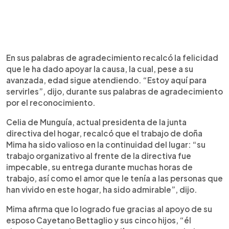
En sus palabras de agradecimiento recalcó la felicidad
que le ha dado apoyar la causa, la cual, pese a su
avanzada, edad sigue atendiendo. “Estoy aquí para
servirles”, dijo, durante sus palabras de agradecimiento
por el reconocimiento.
Celia de Munguía, actual presidenta de la junta
directiva del hogar, recalcó que el trabajo de doña
Mima ha sido valioso en la continuidad del lugar: “su
trabajo organizativo al frente de la directiva fue
impecable, su entrega durante muchas horas de
trabajo, así como el amor que le tenía a las personas que
han vivido en este hogar, ha sido admirable”, dijo.
Mima afirma que lo logrado fue gracias al apoyo de su
esposo Cayetano Bettaglio y sus cinco hijos, “él