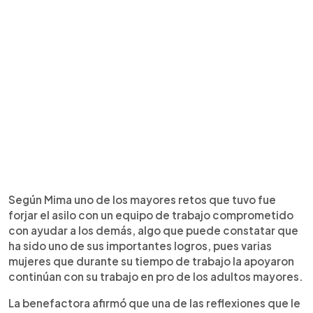
Según Mima uno de los mayores retos que tuvo fue
forjar el asilo con un equipo de trabajo comprometido
con ayudar a los demás, algo que puede constatar que
ha sido uno de sus importantes logros, pues varias
mujeres que durante su tiempo de trabajo la apoyaron
continúan con su trabajo en pro de los adultos mayores.
La benefactora afirmó que una de las reflexiones que le