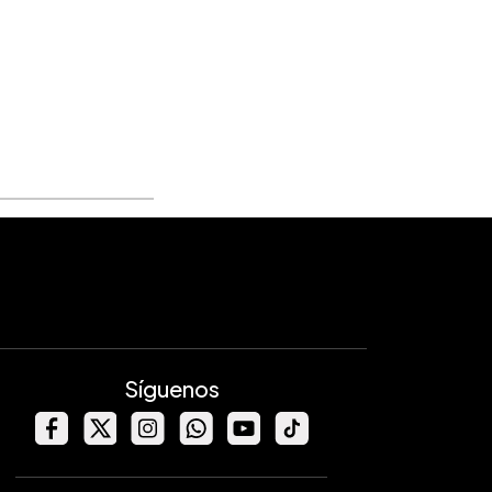
Síguenos