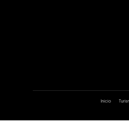
Inicio
Turi