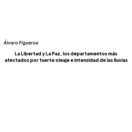
Álvaro Figueroa
La Libertad y La Paz, los departamentos más
afectados por fuerte oleaje e intensidad de las lluvias