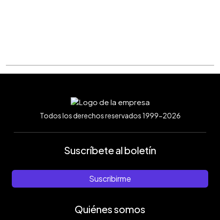
Todos los derechos reservados 1999-2026
Suscríbete al boletín
Suscribirme
Quiénes somos