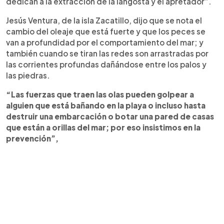
dedican a la extracción de la langosta y el apretador”.
Jesús Ventura, de la isla Zacatillo, dijo que se nota el
cambio del oleaje que está fuerte y que los peces se
van a profundidad por el comportamiento del mar; y
también cuando se tiran las redes son arrastradas por
las corrientes profundas dañándose entre los palos y
las piedras.
“Las fuerzas que traen las olas pueden golpear a
alguien que está bañando en la playa o incluso hasta
destruir una embarcación o botar una pared de casas
que están a orillas del mar; por eso insistimos en la
prevención”,