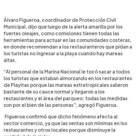
Álvaro Figueroa, coordinador de Protección Civil
Municipal, dijo que luego de la alerta amarilla por los
fuertes oleajes, como comisiones tienen todas las
herramientas para actuar en las comunidades costeras,
en donde recomiendan a los restauranteros que pidan a
los turistas no ingresar a la playa cuando hay mareas
altas.
“Al personal de la Marina Nacional le tocó sacar a todos
los turistas que estaban almorzando en los restaurantes
de Playitas porque las mareas extratropicales salieron
bastante de su cauce normal y llegaron a los
restaurantes y el área del parqueo; todas las medidas
son por el bien de las personas”, agregó Figueroa.
Figueroa confirmó que dicho fenómeno afecta al
sector comercio, ya que las ventas son mínimas en lso
restaurantes y otros locales porque disminuye la