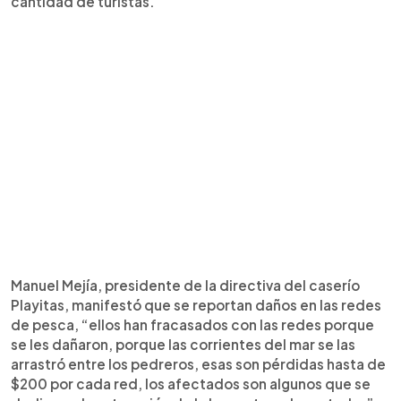
cantidad de turistas.
Manuel Mejía, presidente de la directiva del caserío
Playitas, manifestó que se reportan daños en las redes
de pesca, “ellos han fracasados con las redes porque
se les dañaron, porque las corrientes del mar se las
arrastró entre los pedreros, esas son pérdidas hasta de
$200 por cada red, los afectados son algunos que se