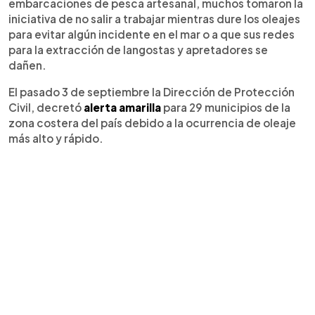
embarcaciones de pesca artesanal, muchos tomaron la
iniciativa de no salir a trabajar mientras dure los oleajes
para evitar algún incidente en el mar o a que sus redes
para la extracción de langostas y apretadores se
dañen.
El pasado 3 de septiembre la Dirección de Protección
Civil, decretó
alerta amarilla
para 29 municipios de la
zona costera del país debido a la ocurrencia de oleaje
más alto y rápido.