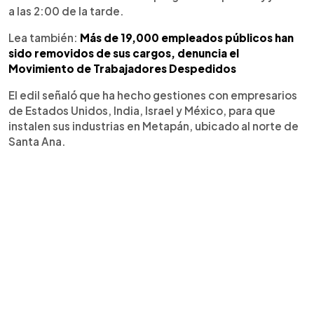
a las 2:00 de la tarde.
Lea también:
Más de 19,000 empleados públicos han
sido removidos de sus cargos, denuncia el
Movimiento de Trabajadores Despedidos
El edil señaló que ha hecho gestiones con empresarios
de Estados Unidos, India, Israel y México, para que
instalen sus industrias en Metapán, ubicado al norte de
Santa Ana.