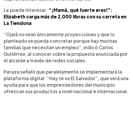
Le puede interesar:
“¡Mamá, qué fuerte eres!”:
Elizabeth carga más de 2,000 libras con su carreta en
La Tiendona
“Ojalá no sean únicamente proyecciones y que lo
planteado se pueda concretar porque hay muchas
familias que necesitan un empleo”, indicó Carlos
Gutiérrez, al conocer sobre la propuesta anunciada por
el alcalde a través de redes sociales.
Peraza señaló que paralelamente se implementará la
plataforma digital: “Hay te va El Salvador”, que será una
ayuda para que los emprendedores del municipio
ofrezcan sus productos a nivel nacional e internacional.