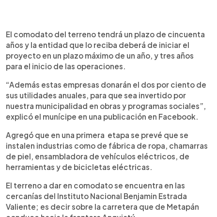
El comodato del terreno tendrá un plazo de cincuenta
años y la entidad que lo reciba deberá de iniciar el
proyecto en un plazo máximo de un año, y tres años
para el inicio de las operaciones.
“Además estas empresas donarán el dos por ciento de
sus utilidades anuales, para que sea invertido por
nuestra municipalidad en obras y programas sociales”,
explicó el munícipe en una publicación en Facebook.
Agregó que en una primera etapa se prevé que se
instalen industrias como de fábrica de ropa, chamarras
de piel, ensambladora de vehículos eléctricos, de
herramientas y de bicicletas eléctricas.
El terreno a dar en comodato se encuentra en las
cercanías del Instituto Nacional Benjamin Estrada
Valiente; es decir sobre la carretera que de Metapán