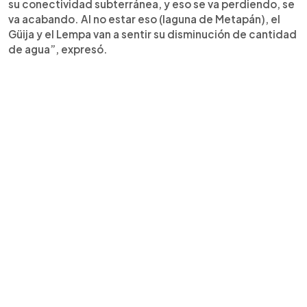
su conectividad subterránea, y eso se va perdiendo, se
va acabando. Al no estar eso (laguna de Metapán), el
Güija y el Lempa van a sentir su disminución de cantidad
de agua”, expresó.