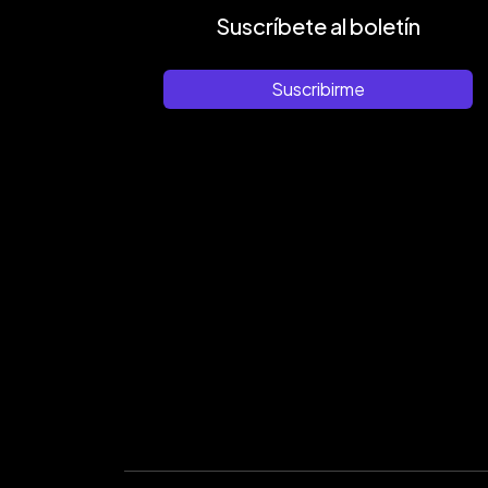
Suscríbete al boletín
Suscribirme