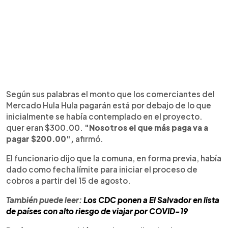
Según sus palabras el monto que los comerciantes del
Mercado Hula Hula pagarán está por debajo de lo que
inicialmente se había contemplado en el proyecto.
quer eran $300.00.
"Nosotros el que más paga va a
pagar $200.00",
afirmó.
El funcionario dijo que la comuna, en forma previa, había
dado como fecha límite para iniciar el proceso de
cobros a partir del 15 de agosto.
También puede leer:
Los CDC ponen a El Salvador en lista
de países con alto riesgo de viajar por COVID-19