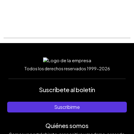
Todos los derechos reservados 1999-2026
Suscríbete al boletín
Suscribirme
Quiénes somos