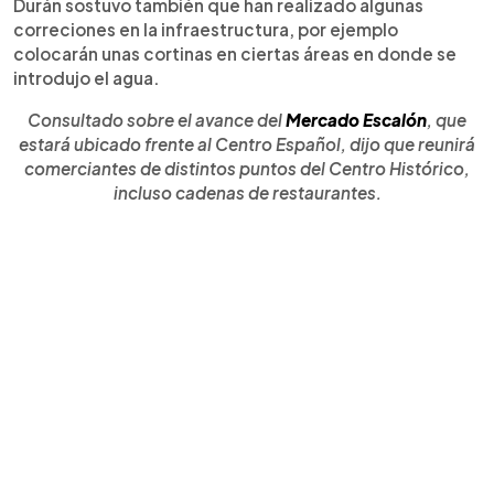
Durán sostuvo también que han realizado algunas
correciones en la infraestructura, por ejemplo
colocarán unas cortinas en ciertas áreas en donde se
introdujo el agua.
Consultado sobre el avance del
Mercado Escalón
, que
estará ubicado frente al Centro Español, dijo que reunirá
comerciantes de distintos puntos del Centro Histórico,
incluso cadenas de restaurantes.