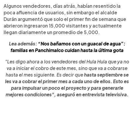
Algunos vendedores, días atrás, habían resentido la
poca afluencia de usuarios, sin embargo el alcalde
Durán argumentó que solo el primer fin de semana que
abrieron ingresaron 15,000 visitantes y actualmente
llegan diariamente un promedio de 5,000.
Lea además:
“Nos bañamos con un guacal de agua”:
familias en Panchimalco cuidan hasta la última gota
"Les digo ahora a los vendedores del Hula Hula que ya no
va a iniciar el cobro de este mes, sino que va a cobrarse
hasta el mes siguiente. Es decir que
hasta septiembre se
les va a cobrar el primer mes a cada uno de ellos. Esto es
para impulsar un poco el proyecto y para generarle
mejores condiciones", aseguró en entrevista televisiva.