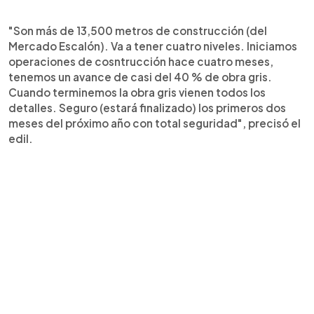
"Son más de 13,500 metros de construcción (del
Mercado Escalón). Va a tener cuatro niveles. Iniciamos
operaciones de cosntrucción hace cuatro meses,
tenemos un avance de casi del 40 % de obra gris.
Cuando terminemos la obra gris vienen todos los
detalles. Seguro (estará finalizado) los primeros dos
meses del próximo año con total seguridad", precisó el
edil.