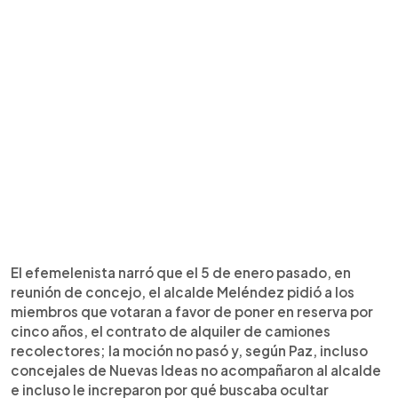
El efemelenista narró que el 5 de enero pasado, en
reunión de concejo, el alcalde Meléndez pidió a los
miembros que votaran a favor de poner en reserva por
cinco años, el contrato de alquiler de camiones
recolectores; la moción no pasó y, según Paz, incluso
concejales de Nuevas Ideas no acompañaron al alcalde
e incluso le increparon por qué buscaba ocultar