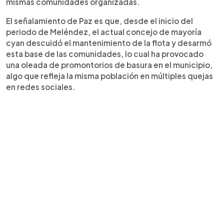
mismas comunidades organizadas.
El señalamiento de Paz es que, desde el inicio del
periodo de Meléndez, el actual concejo de mayoría
cyan descuidó el mantenimiento de la flota y desarmó
esta base de las comunidades, lo cual ha provocado
una oleada de promontorios de basura en el municipio,
algo que refleja la misma población en múltiples quejas
en redes sociales.