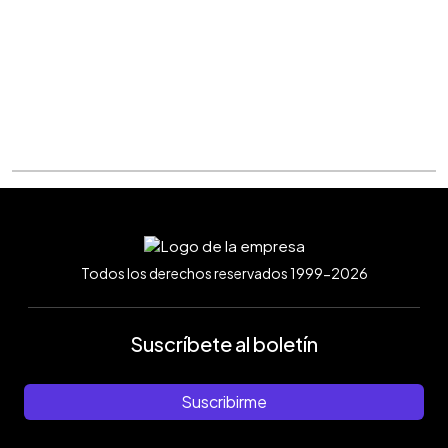
Todos los derechos reservados 1999-2026
Suscríbete al boletín
Suscribirme