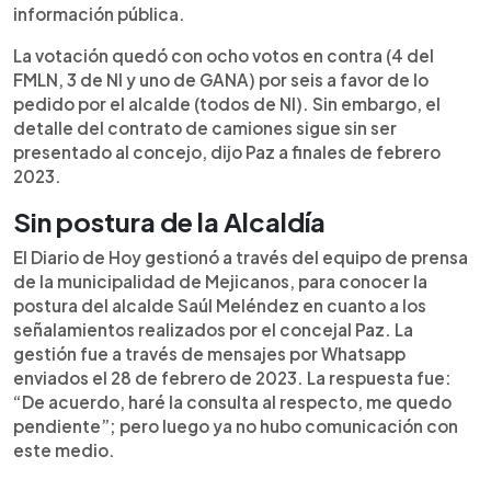
información pública.
La votación quedó con ocho votos en contra (4 del
FMLN, 3 de NI y uno de GANA) por seis a favor de lo
pedido por el alcalde (todos de NI). Sin embargo, el
detalle del contrato de camiones sigue sin ser
presentado al concejo, dijo Paz a finales de febrero
2023.
Sin postura de la Alcaldía
El Diario de Hoy gestionó a través del equipo de prensa
de la municipalidad de Mejicanos, para conocer la
postura del alcalde Saúl Meléndez en cuanto a los
señalamientos realizados por el concejal Paz. La
gestión fue a través de mensajes por Whatsapp
enviados el 28 de febrero de 2023. La respuesta fue:
“De acuerdo, haré la consulta al respecto, me quedo
pendiente”; pero luego ya no hubo comunicación con
este medio.