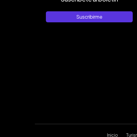
Suscribirme
Inicio
Turi