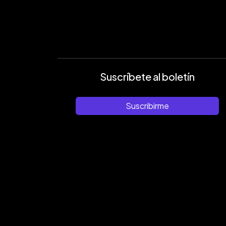
Suscríbete al boletín
Suscribirme