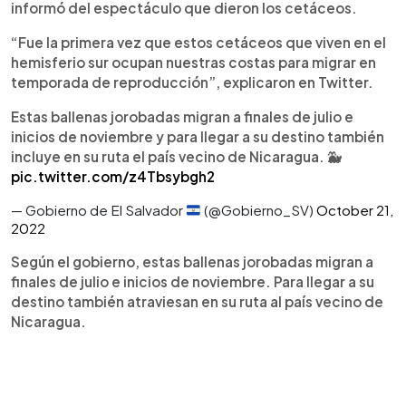
informó del espectáculo que dieron los cetáceos.
“Fue la primera vez que estos cetáceos que viven en el
hemisferio sur ocupan nuestras costas para migrar en
temporada de reproducción”, explicaron en Twitter.
Estas ballenas jorobadas migran a finales de julio e
inicios de noviembre y para llegar a su destino también
incluye en su ruta el país vecino de Nicaragua. 🐳
pic.twitter.com/z4Tbsybgh2
— Gobierno de El Salvador
(@Gobierno_SV)
October 21,
2022
Según el gobierno, estas ballenas jorobadas migran a
finales de julio e inicios de noviembre. Para llegar a su
destino también atraviesan en su ruta al país vecino de
Nicaragua.