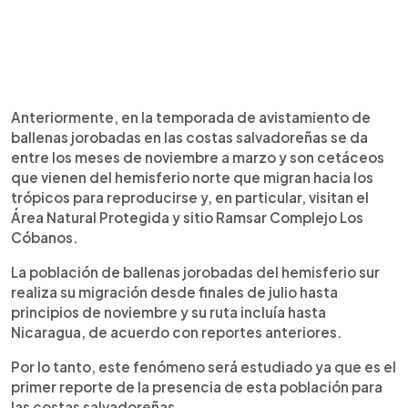
Anteriormente, en la temporada de avistamiento de
ballenas jorobadas en las costas salvadoreñas se da
entre los meses de noviembre a marzo y son cetáceos
que vienen del hemisferio norte que migran hacia los
trópicos para reproducirse y, en particular, visitan el
Área Natural Protegida y sitio Ramsar Complejo Los
Cóbanos.
La población de ballenas jorobadas del hemisferio sur
realiza su migración desde finales de julio hasta
principios de noviembre y su ruta incluía hasta
Nicaragua, de acuerdo con reportes anteriores.
Por lo tanto, este fenómeno será estudiado ya que es el
primer reporte de la presencia de esta población para
las costas salvadoreñas.