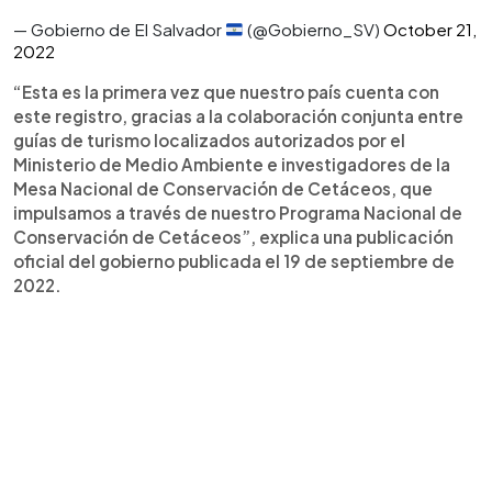
— Gobierno de El Salvador
(@Gobierno_SV)
October 21,
2022
“Esta es la primera vez que nuestro país cuenta con
este registro, gracias a la colaboración conjunta entre
guías de turismo localizados autorizados por el
Ministerio de Medio Ambiente e investigadores de la
Mesa Nacional de Conservación de Cetáceos, que
impulsamos a través de nuestro Programa Nacional de
Conservación de Cetáceos”, explica una publicación
oficial del gobierno publicada el 19 de septiembre de
2022.