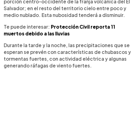
porción centro-occidente de la franja volcánica del El
Salvador; en el resto del territorio cielo entre poco y
medio nublado. Esta nubosidad tenderá a disminuir.
Te puede interesar:
Protección Civil reporta 11
muertos debido a las lluvias
Durante la tarde y la noche, las precipitaciones que se
esperan se prevén con características de chubascos y
tormentas fuertes, con actividad eléctrica y algunas
generando ráfagas de viento fuertes.