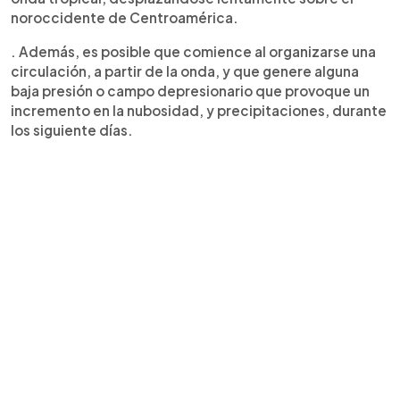
noroccidente de Centroamérica.
. Además, es posible que comience al organizarse una
circulación, a partir de la onda, y que genere alguna
baja presión o campo depresionario que provoque un
incremento en la nubosidad, y precipitaciones, durante
los siguiente días.