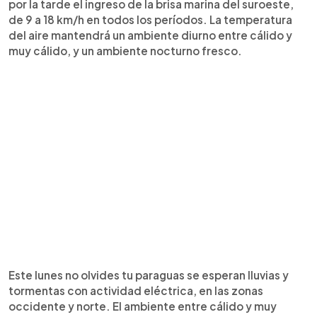
por la tarde el ingreso de la brisa marina del suroeste,
de 9 a 18 km/h en todos los períodos. La temperatura
del aire mantendrá un ambiente diurno entre cálido y
muy cálido, y un ambiente nocturno fresco.
Este lunes no olvides tu paraguas se esperan lluvias y
tormentas con actividad eléctrica, en las zonas
occidente y norte. El ambiente entre cálido y muy