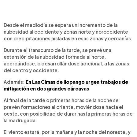
Desde el mediodía se espera un incremento de la
nubosidad al occidente y zonas norte y noroccidente,
con precipitaciones aisladas en esas zonas y cercanías.
Durante el transcurso de la tarde, se prevé una
extensión de la nubosidad formada al norte,
acercándose, o desarrollándose adicional, a las zonas
del centro y occidente.
Además:
En Las Cimas de Ilopango urgen trabajos de
mitigación en dos grandes cárcavas
Al final de la tarde o primeras horas de la noche se
prevén formaciones al oriente, moviéndose hacia el
oeste, con posibilidad de durar hasta primeras horas de
la madrugada.
El viento estará, por la mañana y la noche del noreste, y