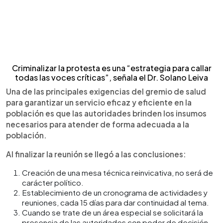
Criminalizar la protesta es una “estrategia para callar
todas las voces críticas”, señala el Dr. Solano Leiva
Una de las principales exigencias del gremio de salud
para garantizar un servicio eficaz y eficiente en la
población es que las autoridades brinden los insumos
necesarios para atender de forma adecuada a la
población.
Al finalizar la reunión se llegó a las conclusiones:
Creación de una mesa técnica reinvicativa, no será de
carácter político.
Establecimiento de un cronograma de actividades y
reuniones, cada 15 días para dar continuidad al tema.
Cuando se trate de un área especial se solicitará la
presencia de las autoridades con poder de decisión