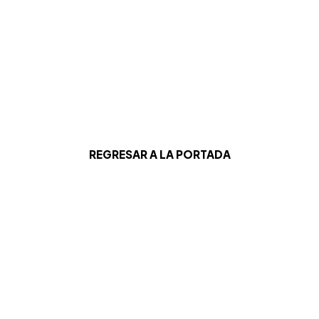
REGRESAR A LA PORTADA