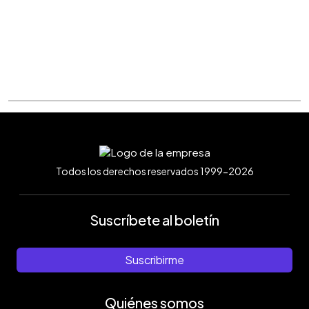
Todos los derechos reservados 1999-2026
Suscríbete al boletín
Suscribirme
Quiénes somos