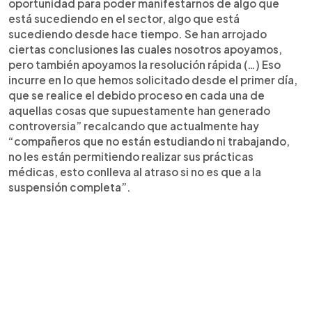
oportunidad para poder manifestarnos de algo que
está sucediendo en el sector, algo que está
sucediendo desde hace tiempo. Se han arrojado
ciertas conclusiones las cuales nosotros apoyamos,
pero también apoyamos la resolución rápida (…) Eso
incurre en lo que hemos solicitado desde el primer día,
que se realice el debido proceso en cada una de
aquellas cosas que supuestamente han generado
controversia” recalcando que actualmente hay
“compañeros que no están estudiando ni trabajando,
no les están permitiendo realizar sus prácticas
médicas, esto conlleva al atraso si no es que a la
suspensión completa”.