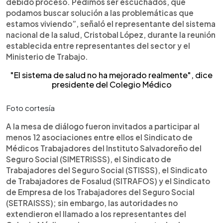
debido proceso. Pedimos ser escuchados, que
podamos buscar solución a las problemáticas que
estamos viviendo”, señaló el representante del sistema
nacional de la salud, Cristobal López, durante la reunión
establecida entre representantes del sector y el
Ministerio de Trabajo.
"El sistema de salud no ha mejorado realmente", dice
presidente del Colegio Médico
Foto cortesía
A la mesa de diálogo fueron invitados a participar al
menos 12 asociaciones entre ellos el Sindicato de
Médicos Trabajadores del Instituto Salvadoreño del
Seguro Social (SIMETRISSS), el Sindicato de
Trabajadores del Seguro Social (STISSS), el Sindicato
de Trabajadores de Fosalud (SITRAFOS) y el Sindicato
de Empresa de los Trabajadores del Seguro Social
(SETRAISSS); sin embargo, las autoridades no
extendieron el llamado a los representantes del