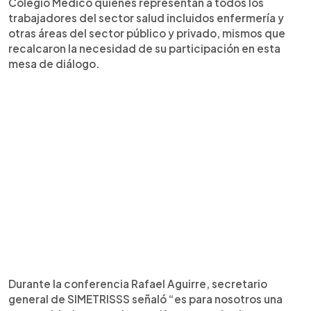
Colegio Médico quienes representan a todos los
trabajadores del sector salud incluidos enfermería y
otras áreas del sector público y privado, mismos que
recalcaron la necesidad de su participación en esta
mesa de diálogo.
Durante la conferencia Rafael Aguirre, secretario
general de SIMETRISSS señaló “es para nosotros una