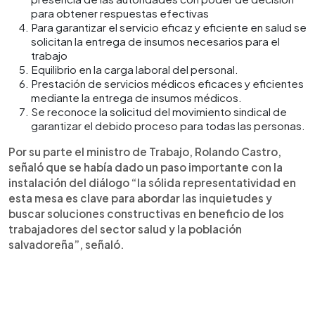
para obtener respuestas efectivas
Para garantizar el servicio eficaz y eficiente en salud se
solicitan la entrega de insumos necesarios para el
trabajo
Equilibrio en la carga laboral del personal.
Prestación de servicios médicos eficaces y eficientes
mediante la entrega de insumos médicos.
Se reconoce la solicitud del movimiento sindical de
garantizar el debido proceso para todas las personas.
Por su parte el ministro de Trabajo, Rolando Castro,
señaló que se había dado un paso importante con la
instalación del diálogo “la sólida representatividad en
esta mesa es clave para abordar las inquietudes y
buscar soluciones constructivas en beneficio de los
trabajadores del sector salud y la población
salvadoreña”, señaló.