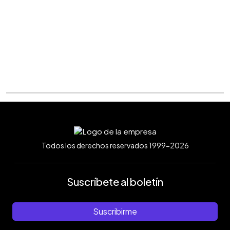
Todos los derechos reservados 1999-2026
Suscríbete al boletín
Suscribirme