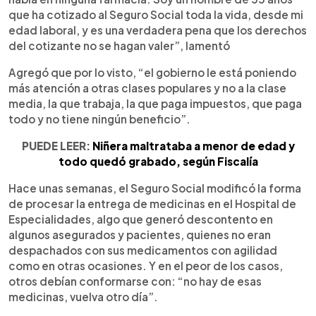
que ha cotizado al Seguro Social toda la vida, desde mi
edad laboral, y es una verdadera pena que los derechos
del cotizante no se hagan valer”, lamentó
Agregó que por lo visto, “el gobierno le está poniendo
más atención a otras clases populares y no a la clase
media, la que trabaja, la que paga impuestos, que paga
todo y no tiene ningún beneficio”.
PUEDE LEER:
Niñera maltrataba a menor de edad y
todo quedó grabado, según Fiscalía
Hace unas semanas, el Seguro Social modificó la forma
de procesar la entrega de medicinas en el Hospital de
Especialidades, algo que generó descontento en
algunos asegurados y pacientes, quienes no eran
despachados con sus medicamentos con agilidad
como en otras ocasiones. Y en el peor de los casos,
otros debían conformarse con: “no hay de esas
medicinas, vuelva otro día”.