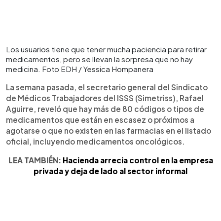
Los usuarios tiene que tener mucha paciencia para retirar
medicamentos, pero se llevan la sorpresa que no hay
medicina. Foto EDH / Yessica Hompanera
La semana pasada, el secretario general del Sindicato
de Médicos Trabajadores del ISSS (Simetriss), Rafael
Aguirre, reveló que hay más de 80 códigos o tipos de
medicamentos que están en escasez o próximos a
agotarse o que no existen en las farmacias en el listado
oficial, incluyendo medicamentos oncológicos.
LEA TAMBIÉN:
Hacienda arrecia control en la empresa
privada y deja de lado al sector informal