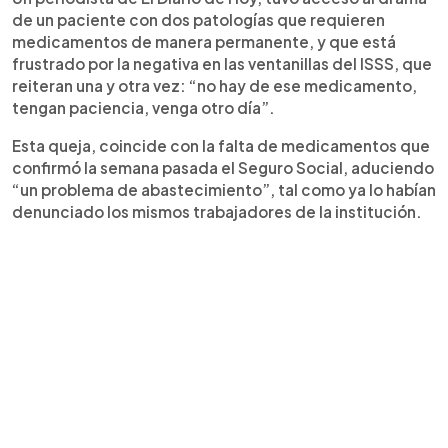
de un paciente con dos patologías que requieren
medicamentos de manera permanente, y que está
frustrado por la negativa en las ventanillas del ISSS, que
reiteran una y otra vez: “no hay de ese medicamento,
tengan paciencia, venga otro día”.
Esta queja, coincide con la falta de medicamentos que
confirmó la semana pasada el Seguro Social, aduciendo
“un problema de abastecimiento”, tal como ya lo habían
denunciado los mismos trabajadores de la institución.