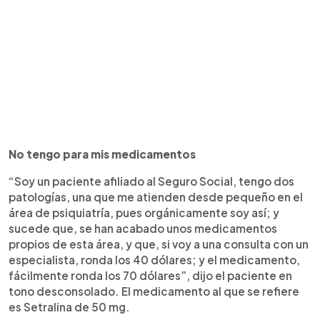
No tengo para mis medicamentos
“Soy un paciente afiliado al Seguro Social, tengo dos
patologías, una que me atienden desde pequeño en el
área de psiquiatría, pues orgánicamente soy así; y
sucede que, se han acabado unos medicamentos
propios de esta área, y que, si voy a una consulta con un
especialista, ronda los 40 dólares; y el medicamento,
fácilmente ronda los 70 dólares”, dijo el paciente en
tono desconsolado. El medicamento al que se refiere
es Setralina de 50 mg.