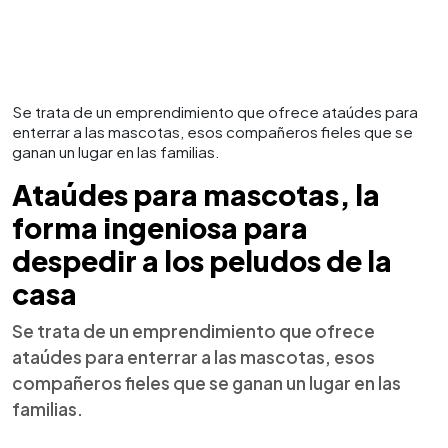
Se trata de un emprendimiento que ofrece ataúdes para
enterrar a las mascotas, esos compañeros fieles que se
ganan un lugar en las familias.
Ataúdes para mascotas, la
forma ingeniosa para
despedir a los peludos de la
casa
Se trata de un emprendimiento que ofrece
ataúdes para enterrar a las mascotas, esos
compañeros fieles que se ganan un lugar en las
familias.