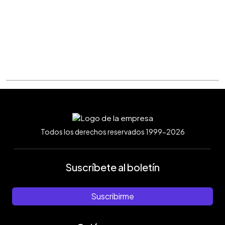
Todos los derechos reservados 1999-2026
Suscríbete al boletín
Suscribirme