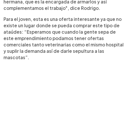
hermana, que es la encargada de armarlos y así
complementamos el trabajo", dice Rodrigo.
Para el joven, esta es una oferta interesante ya que no
existe un lugar donde se pueda comprar este tipo de
ataúdes: “Esperamos que cuando la gente sepa de
este emprendimiento podamos tener ofertas
comerciales tanto veterinarias como el mismo hospital
y suplir la demanda así de darle sepultura a las
mascotas”.