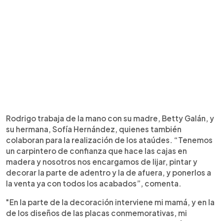
Rodrigo trabaja de la mano con su madre, Betty Galán, y
su hermana, Sofía Hernández, quienes también
colaboran para la realización de los ataúdes. “Tenemos
un carpintero de confianza que hace las cajas en
madera y nosotros nos encargamos de lijar, pintar y
decorar la parte de adentro y la de afuera, y ponerlos a
la venta ya con todos los acabados”, comenta.
"En la parte de la decoración interviene mi mamá, y en la
de los diseños de las placas conmemorativas, mi