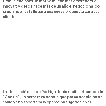
Comunicaciones, le motiva mucho más emprender e
innovar; y desde hace más de un año el negocio ha ido
creciendo hasta llegar a una nueva propuesta para sus
clientes.
La idea nació cuando Rodrigo debió recibir el cuerpo de
“Cookie”, un perro raza poodle que por su condición de
salud ya no soportaba la operación sugerida en el