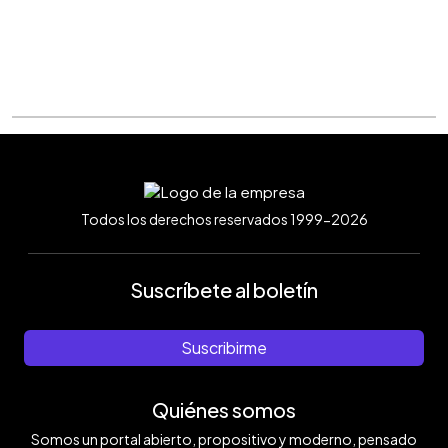
Todos los derechos reservados 1999-2026
Suscríbete al boletín
Suscribirme
Quiénes somos
Somos un portal abierto, propositivo y moderno, pensado