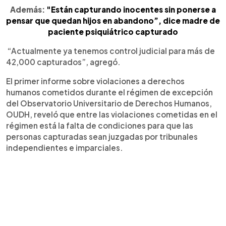
Además:
"Están capturando inocentes sin ponerse a
pensar que quedan hijos en abandono”, dice madre de
paciente psiquiátrico capturado
“Actualmente ya tenemos control judicial para más de
42,000 capturados”, agregó.
El primer informe sobre violaciones a derechos
humanos cometidos durante el régimen de excepción
del Observatorio Universitario de Derechos Humanos,
OUDH, reveló que entre las violaciones cometidas en el
régimen está la falta de condiciones para que las
personas capturadas sean juzgadas por tribunales
independientes e imparciales.