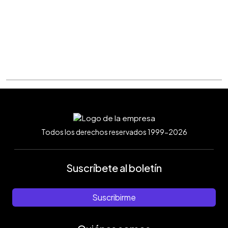
Todos los derechos reservados 1999-2026
Suscríbete al boletín
Suscribirme