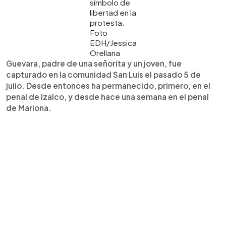
símbolo de
libertad en la
protesta.
Foto
EDH/Jessica
Orellana
Guevara, padre de una señorita y un joven, fue
capturado en la comunidad San Luis el pasado 5 de
julio. Desde entonces ha permanecido, primero, en el
penal de Izalco, y desde hace una semana en el penal
de Mariona.