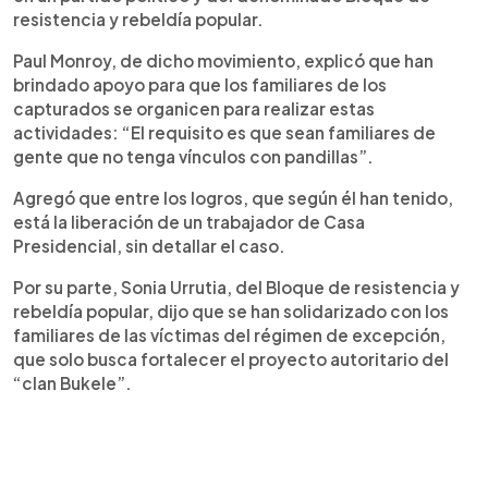
resistencia y rebeldía popular.
Paul Monroy, de dicho movimiento, explicó que han
brindado apoyo para que los familiares de los
capturados se organicen para realizar estas
actividades: “El requisito es que sean familiares de
gente que no tenga vínculos con pandillas”.
Agregó que entre los logros, que según él han tenido,
está la liberación de un trabajador de Casa
Presidencial, sin detallar el caso.
Por su parte, Sonia Urrutia, del Bloque de resistencia y
rebeldía popular, dijo que se han solidarizado con los
familiares de las víctimas del régimen de excepción,
que solo busca fortalecer el proyecto autoritario del
“clan Bukele”.