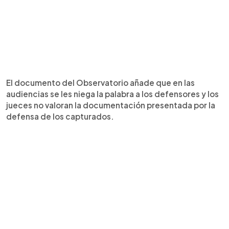
El documento del Observatorio añade que en las
audiencias se les niega la palabra a los defensores y los
jueces no valoran la documentación presentada por la
defensa de los capturados.