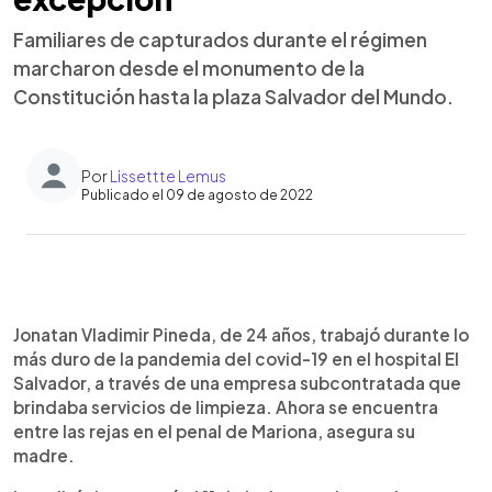
Familiares de capturados durante el régimen
marcharon desde el monumento de la
Constitución hasta la plaza Salvador del Mundo.
Por
Lissettte Lemus
Publicado el 09 de agosto de 2022
0:00
►
Escuchar artículo
Jonatan Vladimir Pineda, de 24 años, trabajó durante lo
más duro de la pandemia del covid-19 en el hospital El
Salvador, a través de una empresa subcontratada que
brindaba servicios de limpieza. Ahora se encuentra
entre las rejas en el penal de Mariona, asegura su
madre.