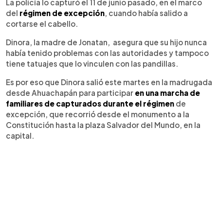
La policía lo capturó el 11 de junio pasado, en el marco
del
régimen de excepción
, cuando había salido a
cortarse el cabello.
Dinora, la madre de Jonatan, asegura que su hijo nunca
había tenido problemas con las autoridades y tampoco
tiene tatuajes que lo vinculen con las pandillas.
Es por eso que Dinora salió este martes en la madrugada
desde Ahuachapán para participar
en una marcha de
familiares de capturados durante el régimen
de
excepción, que recorrió desde el monumento a la
Constitución hasta la plaza Salvador del Mundo, en la
capital.