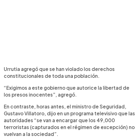
Urrutia agregó que se han violado los derechos
constitucionales de toda una población.
“Exigimos a este gobierno que autorice la libertad de
los presos inocentes”, agregó.
En contraste, horas antes, el ministro de Seguridad,
Gustavo Villatoro, dijo en un programa televisivo que las
autoridades “se van a encargar que los 49,000
terroristas (capturados en el régimen de excepción) no
vuelvan a la sociedad”.