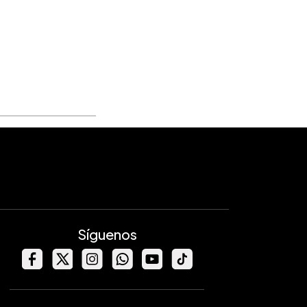
Síguenos