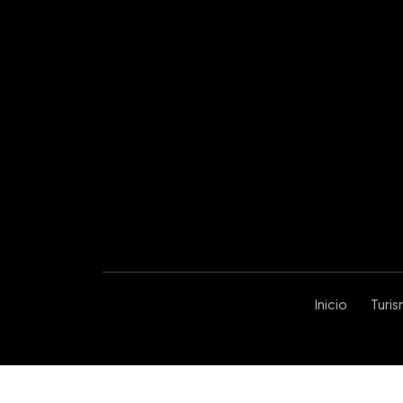
Inicio
Turi