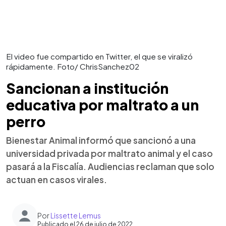
El video fue compartido en Twitter, el que se viralizó
rápidamente. Foto/ ChrisSanchez02
Sancionan a institución
educativa por maltrato a un
perro
Bienestar Animal informó que sancionó a una
universidad privada por maltrato animal y el caso
pasará a la Fiscalía. Audiencias reclaman que solo
actuan en casos virales.
Por
Lissette Lemus
Publicado el 26 de julio de 2022