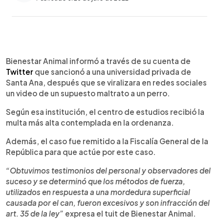
0:00
►
Escuchar artículo
Bienestar Animal informó a través de su cuenta de
Twitter
que sancionó a una universidad privada de
Santa Ana, después que se viralizara en redes sociales
un video de un supuesto maltrato a un perro.
Según esa institución, el centro de estudios recibió la
multa más alta contemplada en la ordenanza.
Además, el caso fue remitido a la Fiscalía General de la
República para que actúe por este caso.
“Obtuvimos testimonios del personal y observadores del
suceso y se determinó que los métodos de fuerza,
utilizados en respuesta a una mordedura superficial
causada por el can, fueron excesivos y son infracción del
art. 35 de la ley”
expresa el tuit de Bienestar Animal.