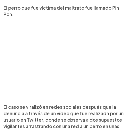
El perro que fue víctima del maltrato fue llamado Pin
Pon.
El caso se viralizó en redes sociales después que la
denuncia a través de un vídeo que fue realizada por un
usuario en Twitter, donde se observa a dos supuestos
vigilantes arrastrando con una red a un perro en unas