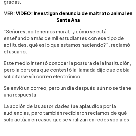
gradas.
VER:
VIDEO: Investigan denuncia de maltrato animal en
Santa Ana
“Señores, no tenemos moral, ‘¿cómo se está
enseñando a más de mil estudiantes con ese tipo de
actitudes, qué es lo que estamos haciendo?”, reclamó
el usuario.
Este medio intentó conocer la postura de la institución,
pero la persona que contestó la llamada dijo que debía
solicitarse vía correo electrónico.
Se envió un correo, pero un día después aún no se tiene
una respuesta.
La acción de las autoridades fue aplaudida por la
audiencias, pero también recibieron reclamos de qué
solo actúan en casos que se viralizan en redes sociales.