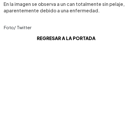
En la imagen se observa a un can totalmente sin pelaje,
aparentemente debido a una enfermedad.
Foto/ Twitter
REGRESAR A LA PORTADA