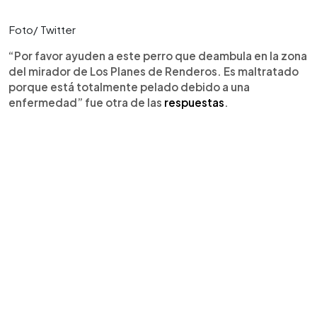
Foto/ Twitter
“Por favor ayuden a este perro que deambula en la zona
del mirador de Los Planes de Renderos. Es maltratado
porque está totalmente pelado debido a una
enfermedad” fue otra de las
respuestas
.