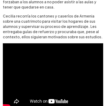
forzaban a los alumnos a no poder asistir a las aulas y
tener que quedarse en casa.
Cecilia recorría los cantones y caseríos de Armenia
sobre una cuatrimoto para visitar los hogares de sus
alumnos y supervisar su proceso de aprendizaje. Les
entregaba guías de refuerzo y procuraba que, pese al
contexto, ellos siguieran motivados sobre sus estudios.