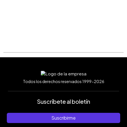
Todos los derechos reservados 1999-2026
Suscríbete al boletín
Suscribirme