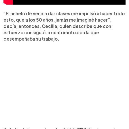
“El anhelo de venir a dar clases me impulsó a hacer todo
esto, que a los 50 años, jamás me imaginé hacer”,
decía, entonces, Cecilia, quien describe que con
esfuerzo consiguió la cuatrimoto con la que
desempeñaba su trabajo.