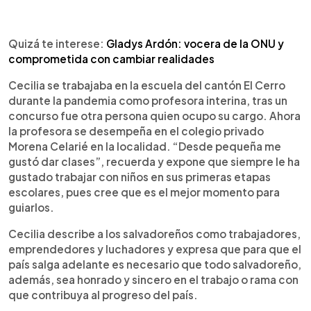
Quizá te interese:
Gladys Ardón: vocera de la ONU y
comprometida con cambiar realidades
Cecilia se trabajaba en la escuela del cantón El Cerro
durante la pandemia como profesora interina, tras un
concurso fue otra persona quien ocupo su cargo. Ahora
la profesora se desempeña en el colegio privado
Morena Celarié en la localidad. “Desde pequeña me
gustó dar clases”, recuerda y expone que siempre le ha
gustado trabajar con niños en sus primeras etapas
escolares, pues cree que es el mejor momento para
guiarlos.
Cecilia describe a los salvadoreños como trabajadores,
emprendedores y luchadores y expresa que para que el
país salga adelante es necesario que todo salvadoreño,
además, sea honrado y sincero en el trabajo o rama con
que contribuya al progreso del país.