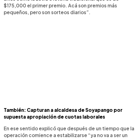
$175,000 el primer premio. Acá son premios más
pequeños, pero son sorteos diarios”.
También: Capturan a alcaldesa de Soyapango por
supuesta apropiación de cuotas laborales
En ese sentido explicó que después de un tiempo que la
operación comience a estabilizarse “ya no va a ser un