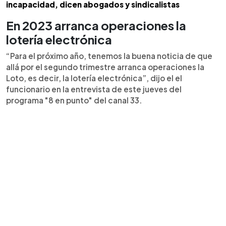
incapacidad, dicen abogados y sindicalistas
En 2023 arranca operaciones la
lotería electrónica
“Para el próximo año, tenemos la buena noticia de que
allá por el segundo trimestre arranca operaciones la
Loto, es decir, la lotería electrónica”, dijo el el
funcionario en la entrevista de este jueves del
programa "8 en punto" del canal 33.