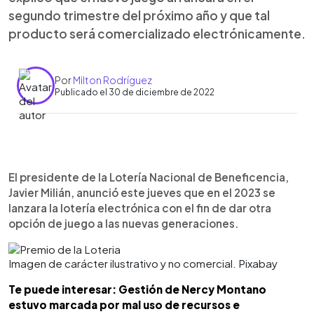
segundo trimestre del próximo año y que tal
producto será comercializado electrónicamente.
Por
Milton Rodríguez
Publicado el 30 de diciembre de 2022
0:00
►
Escuchar artículo
El presidente de la Lotería Nacional de Beneficencia,
Javier Milián, anunció este jueves que en el 2023 se
lanzara la lotería electrónica con el fin de dar otra
opción de juego a las nuevas generaciones.
Imagen de carácter ilustrativo y no comercial. Pixabay
Te puede interesar: Gestión de Nercy Montano
estuvo marcada por mal uso de recursos e