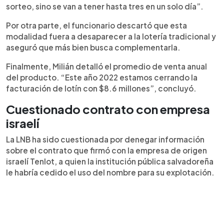
sorteo, sino se van a tener hasta tres en un solo día”.
Por otra parte, el funcionario descartó que esta
modalidad fuera a desaparecer a la lotería tradicional y
aseguró que más bien busca complementarla.
Finalmente, Milián detalló el promedio de venta anual
del producto. “Este año 2022 estamos cerrando la
facturación de lotín con $8.6 millones”, concluyó.
Cuestionado contrato con empresa
israelí
La LNB ha sido cuestionada por denegar información
sobre el contrato que firmó con la empresa de origen
israelí Tenlot, a quien la institución pública salvadoreña
le habría cedido el uso del nombre para su explotación.