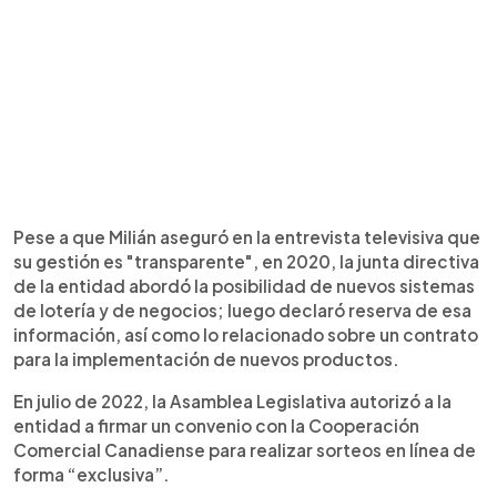
Pese a que Milián aseguró en la entrevista televisiva que
su gestión es "transparente", en 2020, la junta directiva
de la entidad abordó la posibilidad de nuevos sistemas
de lotería y de negocios; luego declaró reserva de esa
información, así como lo relacionado sobre un contrato
para la implementación de nuevos productos.
En julio de 2022, la Asamblea Legislativa autorizó a la
entidad a firmar un convenio con la Cooperación
Comercial Canadiense para realizar sorteos en línea de
forma “exclusiva”.