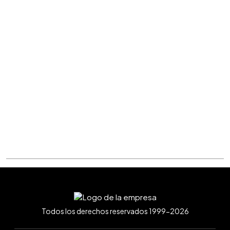
Todos los derechos reservados 1999-2026