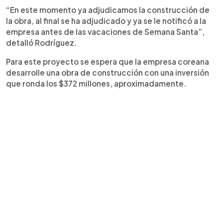
“En este momento ya adjudicamos la construcción de
la obra, al final se ha adjudicado y ya se le notificó a la
empresa antes de las vacaciones de Semana Santa”,
detalló Rodríguez.
Para este proyecto se espera que la empresa coreana
desarrolle una obra de construcción con una inversión
que ronda los $372 millones, aproximadamente.