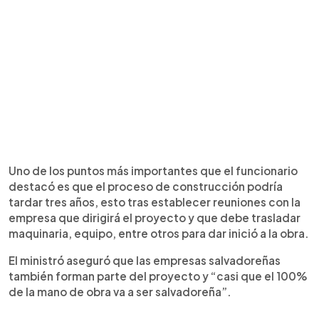
Uno de los puntos más importantes que el funcionario
destacó es que el proceso de construcción podría
tardar tres años, esto tras establecer reuniones con la
empresa que dirigirá el proyecto y que debe trasladar
maquinaria, equipo, entre otros para dar inició a la obra.
El ministró aseguró que las empresas salvadoreñas
también forman parte del proyecto y “casi que el 100%
de la mano de obra va a ser salvadoreña”.