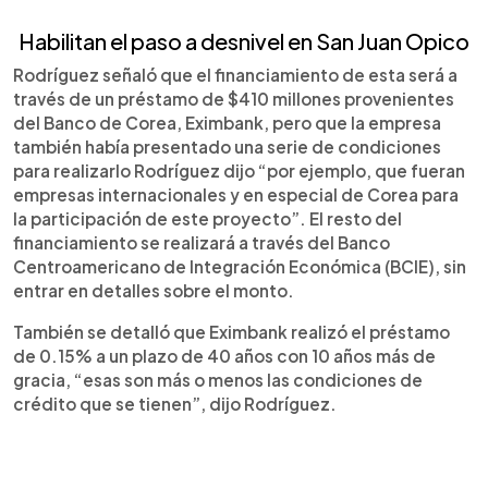
Habilitan el paso a desnivel en San Juan Opico
Rodríguez señaló que el financiamiento de esta será a
través de un préstamo de $410 millones provenientes
del Banco de Corea, Eximbank, pero que la empresa
también había presentado una serie de condiciones
para realizarlo Rodríguez dijo “por ejemplo, que fueran
empresas internacionales y en especial de Corea para
la participación de este proyecto”. El resto del
financiamiento se realizará a través del Banco
Centroamericano de Integración Económica (BCIE), sin
entrar en detalles sobre el monto.
También se detalló que Eximbank realizó el préstamo
de 0.15% a un plazo de 40 años con 10 años más de
gracia, “esas son más o menos las condiciones de
crédito que se tienen”, dijo Rodríguez.