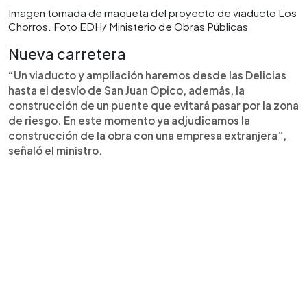
Imagen tomada de maqueta del proyecto de viaducto Los
Chorros. Foto EDH/ Ministerio de Obras Públicas
Nueva carretera
“Un viaducto y ampliación haremos desde las Delicias
hasta el desvío de San Juan Opico, además, la
construcción de un puente que evitará pasar por la zona
de riesgo. En este momento ya adjudicamos la
construcción de la obra con una empresa extranjera”,
señaló el ministro.