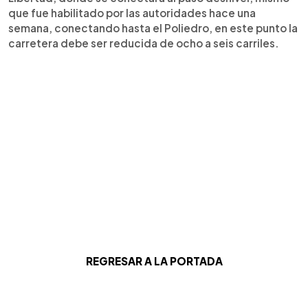
que fue habilitado por las autoridades hace una
semana, conectando hasta el Poliedro, en este punto la
carretera debe ser reducida de ocho a seis carriles.
REGRESAR A LA PORTADA